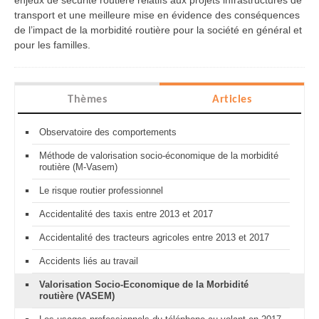
enjeux de sécurité routière relatifs aux projets infrastructures de
transport et une meilleure mise en évidence des conséquences
de l’impact de la morbidité routière pour la société en général et
pour les familles.
Thèmes
Articles
Observatoire des comportements
Méthode de valorisation socio-économique de la morbidité
routière (M-Vasem)
Le risque routier professionnel
Accidentalité des taxis entre 2013 et 2017
Accidentalité des tracteurs agricoles entre 2013 et 2017
Accidents liés au travail
Valorisation Socio-Economique de la Morbidité
routière (VASEM)