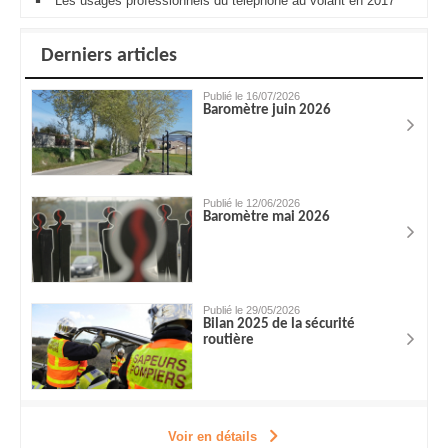
Les usages professionnels du téléphone au volant en 2017
Derniers articles
Publié le 16/07/2026
Baromètre juin 2026
Publié le 12/06/2026
Baromètre mai 2026
Publié le 29/05/2026
Bilan 2025 de la sécurité
routière
Voir en détails