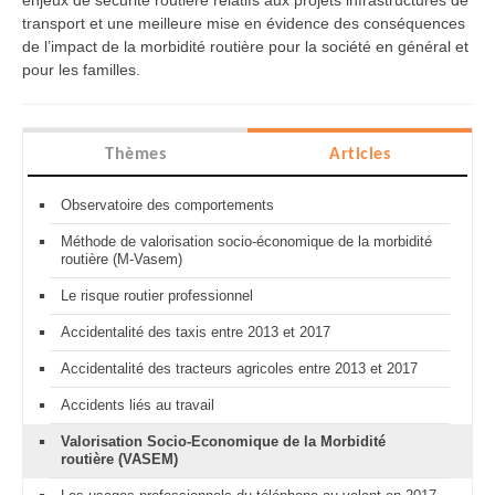
enjeux de sécurité routière relatifs aux projets infrastructures de
transport et une meilleure mise en évidence des conséquences
de l’impact de la morbidité routière pour la société en général et
pour les familles.
Thèmes
Articles
Observatoire des comportements
Méthode de valorisation socio-économique de la morbidité
routière (M-Vasem)
Le risque routier professionnel
Accidentalité des taxis entre 2013 et 2017
Accidentalité des tracteurs agricoles entre 2013 et 2017
Accidents liés au travail
Valorisation Socio-Economique de la Morbidité
routière (VASEM)