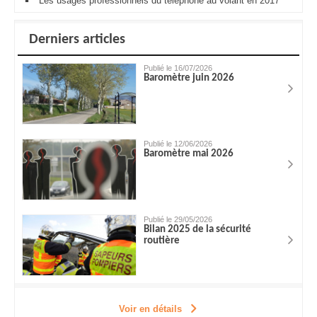
Les usages professionnels du téléphone au volant en 2017
Derniers articles
Publié le 16/07/2026
Baromètre juin 2026
Publié le 12/06/2026
Baromètre mai 2026
Publié le 29/05/2026
Bilan 2025 de la sécurité
routière
Voir en détails