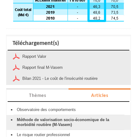
Téléchargement(s)
Rapport Valor
Rapport final M-Vasem
Bilan 2021 - Le coût de l'insécurité routière
Thèmes
Articles
Observatoire des comportements
Méthode de valorisation socio-économique de la
morbidité routière (M-Vasem)
Le risque routier professionnel