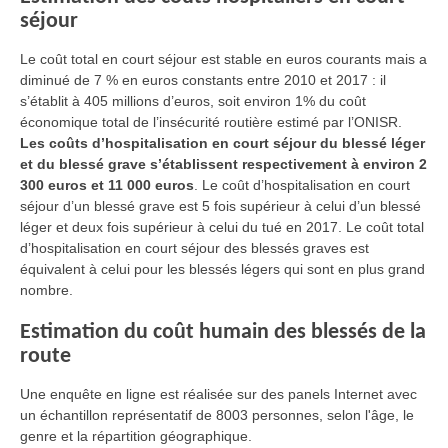
séjour
Le coût total en court séjour est stable en euros courants mais a
diminué de 7 % en euros constants entre 2010 et 2017 : il
s’établit à 405 millions d’euros, soit environ 1% du coût
économique total de l’insécurité routière estimé par l’ONISR.
Les coûts d’hospitalisation en court séjour du blessé léger
et du blessé grave s’établissent respectivement à environ 2
300 euros et 11 000 euros
. Le coût d’hospitalisation en court
séjour d’un blessé grave est 5 fois supérieur à celui d’un blessé
léger et deux fois supérieur à celui du tué en 2017. Le coût total
d’hospitalisation en court séjour des blessés graves est
équivalent à celui pour les blessés légers qui sont en plus grand
nombre.
Estimation du coût humain des blessés de la
route
Une enquête en ligne est réalisée sur des panels Internet avec
un échantillon représentatif de 8003 personnes, selon l'âge, le
genre et la répartition géographique.