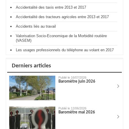
Accidentalité des taxis entre 2013 et 2017
Accidentalité des tracteurs agricoles entre 2013 et 2017
Accidents liés au travail
Valorisation Socio-Economique de la Morbidité routière
(VASEM)
Les usages professionnels du téléphone au volant en 2017
Derniers articles
Publié le 16/07/2026
Baromètre juin 2026
Publié le 12/06/2026
Baromètre mai 2026