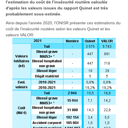
l’estimation du coût de l’insécurité routière calculée
d'après les valeurs issues du rapport Quinet est très
probablement sous-estimée
.
Ainsi depuis l'année 2020, l'ONISR présente ces estimations du
coût de l'insécurité routière selon les valeurs Quinet et les
valeurs VALOR: