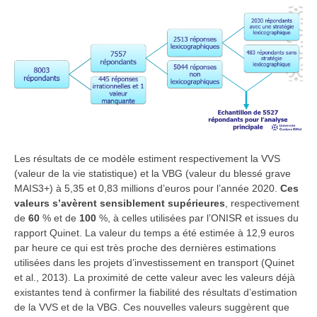
Les résultats de ce modèle estiment respectivement la VVS
(valeur de la vie statistique) et la VBG (valeur du blessé grave
MAIS3+) à 5,35 et 0,83 millions d’euros pour l’année 2020.
Ces
valeurs s’avèrent sensiblement supérieures
, respectivement
de
60
% et de
100
%, à celles utilisées par l’ONISR et issues du
rapport Quinet. La valeur du temps a été estimée à 12,9 euros
par heure ce qui est très proche des dernières estimations
utilisées dans les projets d’investissement en transport (Quinet
et al., 2013). La proximité de cette valeur avec les valeurs déjà
existantes tend à confirmer la fiabilité des résultats d’estimation
de la VVS et de la VBG.
Ces nouvelles valeurs suggèrent que