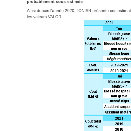
probablement sous-estimée
.
Ainsi depuis l'année 2020, l'ONISR présente ces estimatio
les valeurs VALOR: