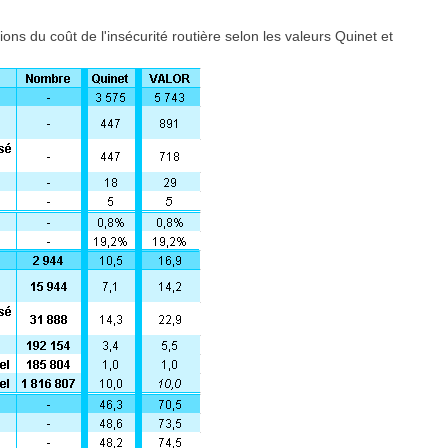
ns du coût de l'insécurité routière selon les valeurs Quinet et