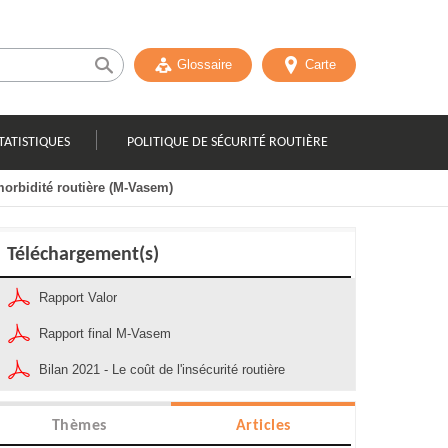
Glossaire
Carte
TATISTIQUES
POLITIQUE DE SÉCURITÉ ROUTIÈRE
orbidité routière (M-Vasem)
Téléchargement(s)
Rapport Valor
Rapport final M-Vasem
Bilan 2021 - Le coût de l'insécurité routière
Thèmes
Articles