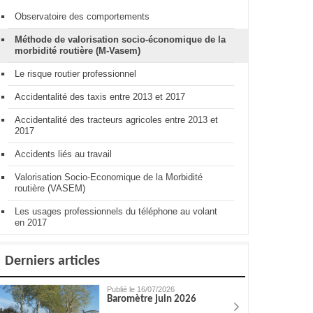
Observatoire des comportements
Méthode de valorisation socio-économique de la
morbidité routière (M-Vasem)
Le risque routier professionnel
Accidentalité des taxis entre 2013 et 2017
Accidentalité des tracteurs agricoles entre 2013 et
2017
Accidents liés au travail
Valorisation Socio-Economique de la Morbidité
routière (VASEM)
Les usages professionnels du téléphone au volant
en 2017
Derniers articles
Publié le 16/07/2026
Baromètre juin 2026