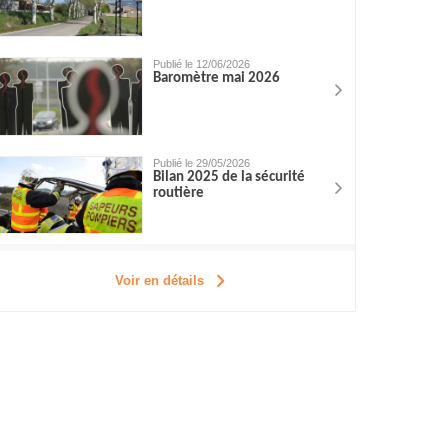
Publié le 12/06/2026
Baromètre mai 2026
Publié le 29/05/2026
Bilan 2025 de la sécurité
routière
Voir en détails