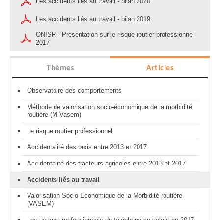
Les accidents liés au travail - bilan 2020
Les accidents liés au travail - bilan 2019
ONISR - Présentation sur le risque routier professionnel
2017
Thèmes
Articles
Observatoire des comportements
Méthode de valorisation socio-économique de la morbidité
routière (M-Vasem)
Le risque routier professionnel
Accidentalité des taxis entre 2013 et 2017
Accidentalité des tracteurs agricoles entre 2013 et 2017
Accidents liés au travail
Valorisation Socio-Economique de la Morbidité routière
(VASEM)
Les usages professionnels du téléphone au volant en 2017