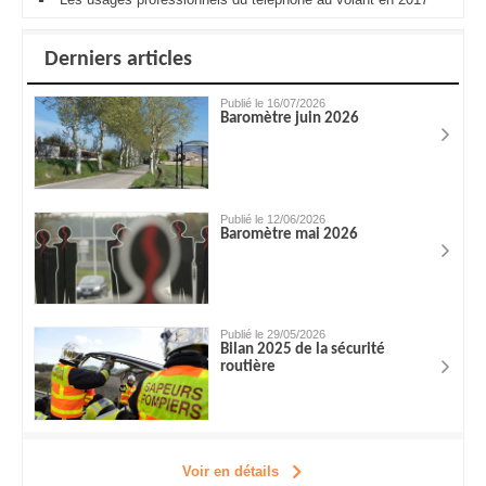
Derniers articles
Publié le 16/07/2026
Baromètre juin 2026
Publié le 12/06/2026
Baromètre mai 2026
Publié le 29/05/2026
Bilan 2025 de la sécurité
routière
Voir en détails