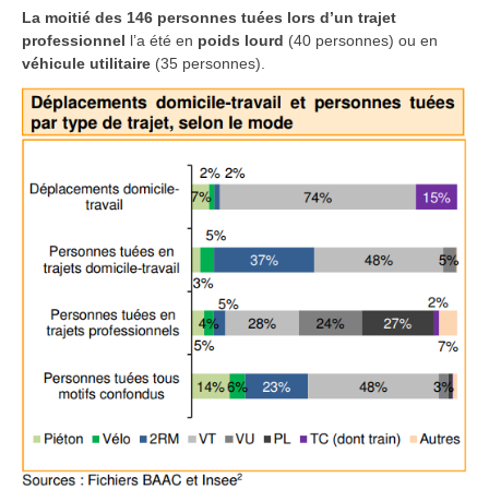
La moitié des 146 personnes tuées lors d’un trajet
professionnel
l’a été en
poids lourd
(40 personnes) ou en
véhicule utilitaire
(35 personnes).