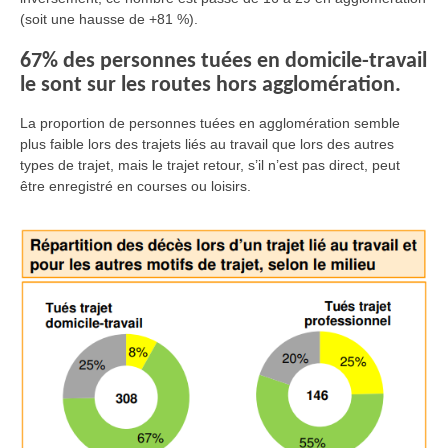
(soit une hausse de +81 %)
.
67% des personnes tuées en domicile-travail
le sont sur les routes hors agglomération.
La proportion de personnes tuées en agglomération semble
plus faible lors des trajets liés au travail que lors des autres
types de trajet, mais le trajet retour, s’il n’est pas direct, peut
être enregistré en courses ou loisirs.