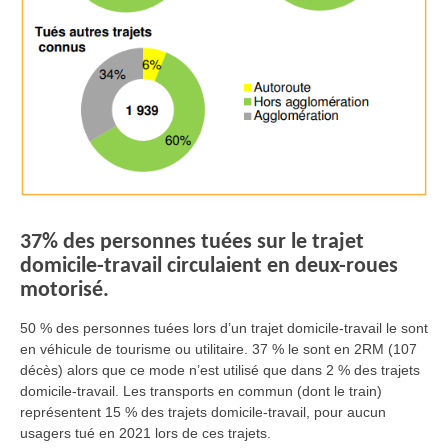
37% des personnes tuées sur le trajet
domicile-travail circulaient en deux-roues
motorisé.
50 % des personnes tuées lors d’un trajet domicile-travail le sont
en véhicule de tourisme ou utilitaire. 37 % le sont en 2RM (107
décès) alors que ce mode n’est utilisé que dans 2 % des trajets
domicile-travail. Les transports en commun (dont le train)
représentent 15 % des trajets domicile-travail, pour aucun
usagers tué en 2021 lors de ces trajets.