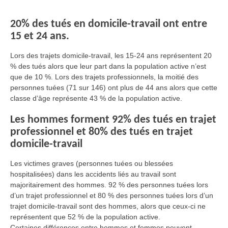
20% des tués en domicile-travail ont entre
15 et 24 ans.
Lors des trajets domicile-travail, les 15-24 ans représentent 20
% des tués alors que leur part dans la population active n’est
que de 10 %. Lors des trajets professionnels, la moitié des
personnes tuées (71 sur 146) ont plus de 44 ans alors que cette
classe d’âge représente 43 % de la population active.
Les hommes forment 92% des tués en trajet
professionnel et 80% des tués en trajet
domicile-travail
Les victimes graves (personnes tuées ou blessées
hospitalisées) dans les accidents liés au travail sont
majoritairement des hommes. 92 % des personnes tuées lors
d’un trajet professionnel et 80 % des personnes tuées lors d’un
trajet domicile-travail sont des hommes, alors que ceux-ci ne
représentent que 52 % de la population active.
Certaines différences entre hommes et femmes peuvent