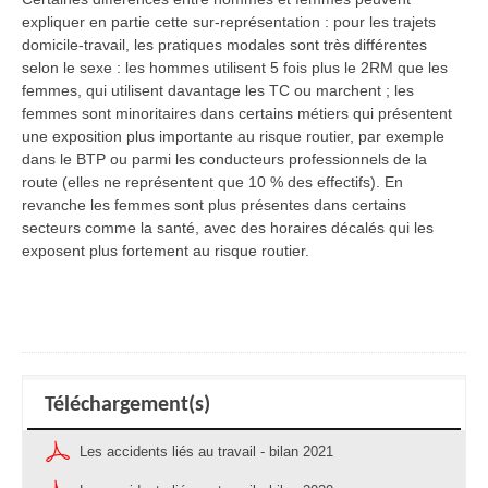
expliquer en partie cette sur-représentation : pour les trajets
domicile-travail, les pratiques modales sont très différentes
selon le sexe : les hommes utilisent 5 fois plus le 2RM que les
femmes, qui utilisent davantage les TC ou marchent ; les
femmes sont minoritaires dans certains métiers qui présentent
une exposition plus importante au risque routier, par exemple
dans le BTP ou parmi les conducteurs professionnels de la
route (elles ne représentent que 10 % des effectifs). En
revanche les femmes sont plus présentes dans certains
secteurs comme la santé, avec des horaires décalés qui les
exposent plus fortement au risque routier.
Téléchargement(s)
Les accidents liés au travail - bilan 2021