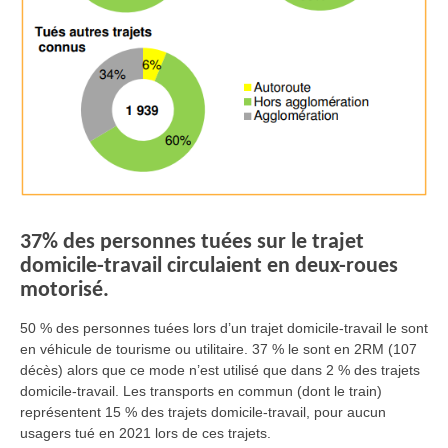
37% des personnes tuées sur le trajet
domicile-travail circulaient en deux-roues
motorisé.
50 % des personnes tuées lors d’un trajet domicile-travail le sont
en véhicule de tourisme ou utilitaire. 37 % le sont en 2RM (107
décès) alors que ce mode n’est utilisé que dans 2 % des trajets
domicile-travail. Les transports en commun (dont le train)
représentent 15 % des trajets domicile-travail, pour aucun
usagers tué en 2021 lors de ces trajets.