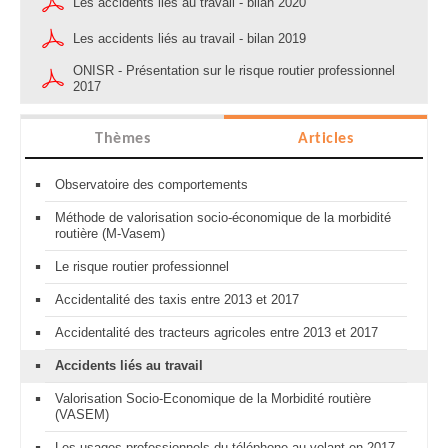
Les accidents liés au travail - bilan 2020
Les accidents liés au travail - bilan 2019
ONISR - Présentation sur le risque routier professionnel
2017
Thèmes
Articles
Observatoire des comportements
Méthode de valorisation socio-économique de la morbidité
routière (M-Vasem)
Le risque routier professionnel
Accidentalité des taxis entre 2013 et 2017
Accidentalité des tracteurs agricoles entre 2013 et 2017
Accidents liés au travail
Valorisation Socio-Economique de la Morbidité routière
(VASEM)
Les usages professionnels du téléphone au volant en 2017