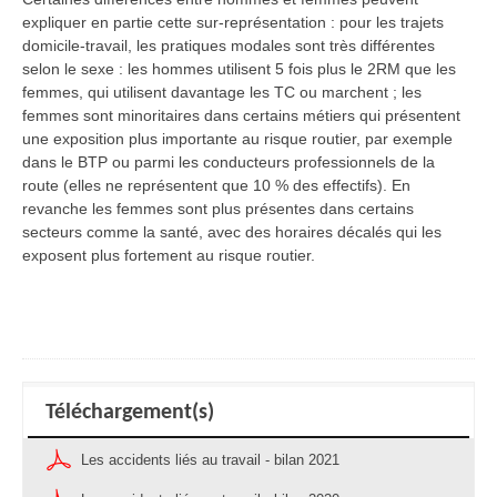
expliquer en partie cette sur-représentation : pour les trajets
domicile-travail, les pratiques modales sont très différentes
selon le sexe : les hommes utilisent 5 fois plus le 2RM que les
femmes, qui utilisent davantage les TC ou marchent ; les
femmes sont minoritaires dans certains métiers qui présentent
une exposition plus importante au risque routier, par exemple
dans le BTP ou parmi les conducteurs professionnels de la
route (elles ne représentent que 10 % des effectifs). En
revanche les femmes sont plus présentes dans certains
secteurs comme la santé, avec des horaires décalés qui les
exposent plus fortement au risque routier.
Téléchargement(s)
Les accidents liés au travail - bilan 2021