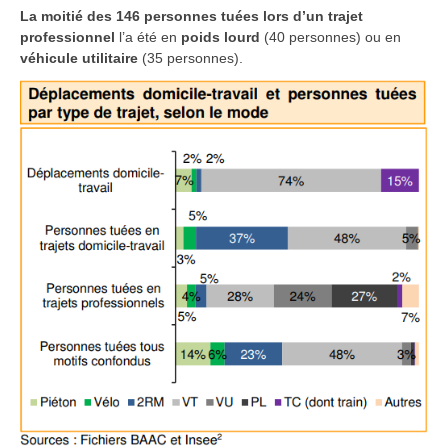
La moitié des 146 personnes tuées lors d’un trajet
professionnel
l’a été en
poids lourd
(40 personnes) ou en
véhicule utilitaire
(35 personnes).