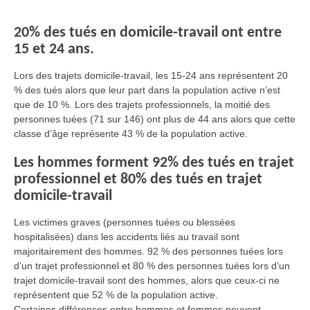
20% des tués en domicile-travail ont entre
15 et 24 ans.
Lors des trajets domicile-travail, les 15-24 ans représentent 20
% des tués alors que leur part dans la population active n’est
que de 10 %. Lors des trajets professionnels, la moitié des
personnes tuées (71 sur 146) ont plus de 44 ans alors que cette
classe d’âge représente 43 % de la population active.
Les hommes forment 92% des tués en trajet
professionnel et 80% des tués en trajet
domicile-travail
Les victimes graves (personnes tuées ou blessées
hospitalisées) dans les accidents liés au travail sont
majoritairement des hommes. 92 % des personnes tuées lors
d’un trajet professionnel et 80 % des personnes tuées lors d’un
trajet domicile-travail sont des hommes, alors que ceux-ci ne
représentent que 52 % de la population active.
Certaines différences entre hommes et femmes peuvent