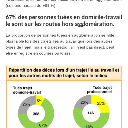
(soit une hausse de +81 %)
.
67% des personnes tuées en domicile-travail
le sont sur les routes hors agglomération.
La proportion de personnes tuées en agglomération semble
plus faible lors des trajets liés au travail que lors des autres
types de trajet, mais le trajet retour, s’il n’est pas direct, peut
être enregistré en courses ou loisirs.