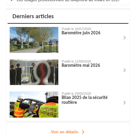
Derniers articles
Publié le 16/07/2026
Baromètre juin 2026
Publié le 12/06/2026
Baromètre mai 2026
Publié le 29/05/2026
Bilan 2025 de la sécurité
routière
Voir en détails