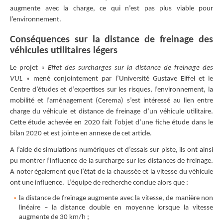
augmente avec la charge, ce qui n’est pas plus viable pour
l’environnement.
Conséquences sur la distance de freinage des
véhicules utilitaires légers
Le projet «
Effet des surcharges sur la distance de freinage des
VUL
» mené conjointement par l’Université Gustave Eiffel et le
Centre d’études et d’expertises sur les risques, l’environnement, la
mobilité et l’aménagement (Cerema) s’est intéressé au lien entre
charge du véhicule et distance de freinage d’un véhicule utilitaire.
Cette étude achevée en 2020 fait l’objet d’une fiche étude dans le
bilan 2020 et est jointe en annexe de cet article.
A l’aide de simulations numériques et d’essais sur piste, ils ont ainsi
pu montrer l’influence de la surcharge sur les distances de freinage.
A noter également que l’état de la chaussée et la vitesse du véhicule
ont une influence. L’équipe de recherche conclue alors que :
la distance de freinage augmente avec la vitesse, de manière non
linéaire – la distance double en moyenne lorsque la vitesse
augmente de 30 km/h ;