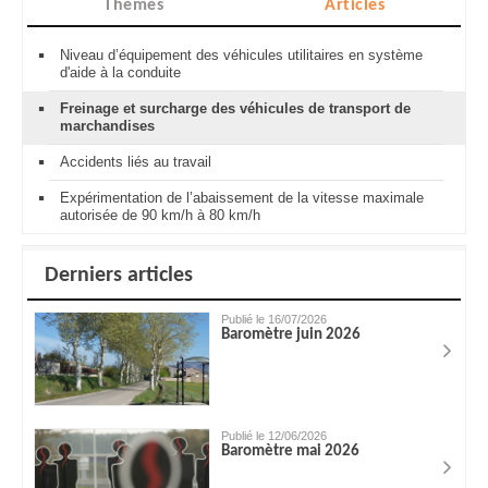
Thèmes
Articles
Niveau d’équipement des véhicules utilitaires en système
d'aide à la conduite
Freinage et surcharge des véhicules de transport de
marchandises
Accidents liés au travail
Expérimentation de l’abaissement de la vitesse maximale
autorisée de 90 km/h à 80 km/h
Derniers articles
Publié le 16/07/2026
Baromètre juin 2026
Publié le 12/06/2026
Baromètre mai 2026