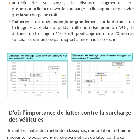
au-delà de 50 km/h, la distance augmente non
proportionnellement avec la surcharge – elle augmente plus vite
que la surcharge ne croit ;
l’adhérence de la chaussée joue grandement sur la distance de
freinage – au-delà du poids limite autorisé pour un VUL, la
distance de freinage à 110 km/h peut augmenter de 20 mètres
sur chaussée mouillée par rapport à une chaussée sèche.
D'où l'importance de lutter contre la surcharge
des véhicules
Devant les limites des méthodes classiques, une solution technique
innovante, le pesage-en-marche permettrait de lutter contre ce