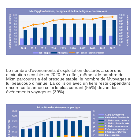
Le nombre d’évènements d’exploitation déclarés a subi une
diminution sensible en 2020. En effet, même si le nombre de
Mkm parcourus a été presque stable, le nombre de Mvoyages a
lui beaucoup diminué. La collision avec un tiers reste cependant
encore cette année celui le plus courant (55%) devant les
événements voyageurs (39%).