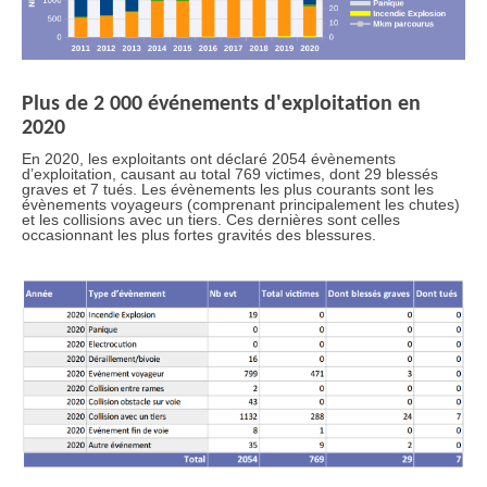
Plus de 2 000 événements d'exploitation en
2020
En 2020, les exploitants ont déclaré 2054 évènements
d’exploitation, causant au total 769 victimes, dont 29 blessés
graves et 7 tués. Les évènements les plus courants sont les
évènements voyageurs (comprenant principalement les chutes)
et les collisions avec un tiers. Ces dernières sont celles
occasionnant les plus fortes gravités des blessures.