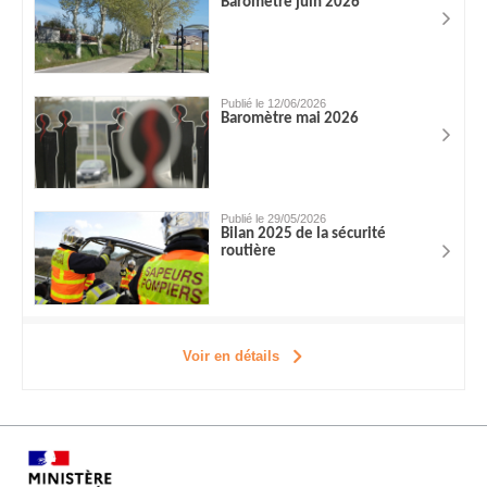
Baromètre juin 2026
Publié le 12/06/2026
Baromètre mai 2026
Publié le 29/05/2026
Bilan 2025 de la sécurité
routière
Voir en détails