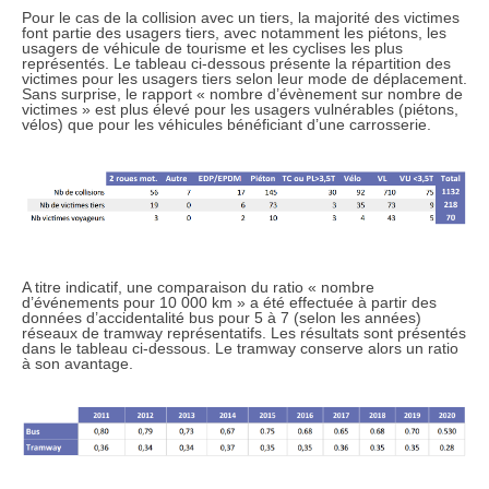
Pour le cas de la collision avec un tiers, la majorité des victimes
font partie des usagers tiers, avec notamment les piétons, les
usagers de véhicule de tourisme et les cyclises les plus
représentés. Le tableau ci-dessous présente la répartition des
victimes pour les usagers tiers selon leur mode de déplacement.
Sans surprise, le rapport « nombre d’évènement sur nombre de
victimes » est plus élevé pour les usagers vulnérables (piétons,
vélos) que pour les véhicules bénéficiant d’une carrosserie.
A titre indicatif, une comparaison du ratio « nombre
d’événements pour 10 000 km » a été effectuée à partir des
données d’accidentalité bus pour 5 à 7 (selon les années)
réseaux de tramway représentatifs. Les résultats sont présentés
dans le tableau ci-dessous. Le tramway conserve alors un ratio
à son avantage.