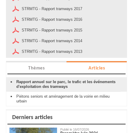
STRMTG - Rapport tramways 2017
STRMTG - Rapport tramways 2016
STRMTG - Rapport tramways 2015
STRMTG - Rapport tramways 2014
STRMTG - Rapport tramways 2013
Thèmes
Articles
Rapport annuel sur le parc, le trafic et les événements
d'exploitation des tramways
Piétons seniors et aménagement de la voirie en milieu
urbain
Derniers articles
Publié le 16/07/2026