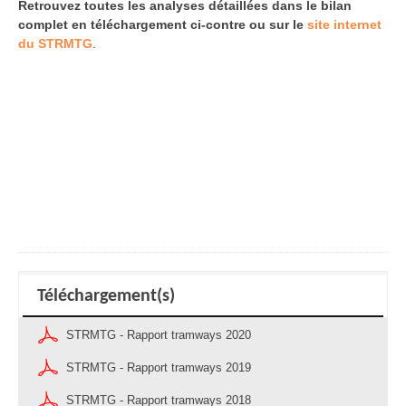
Retrouvez toutes les analyses détaillées dans le bilan
complet en téléchargement ci-contre ou sur le
site internet
du STRMTG
.
Téléchargement(s)
STRMTG - Rapport tramways 2020
STRMTG - Rapport tramways 2019
STRMTG - Rapport tramways 2018