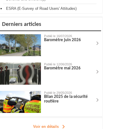
ESRA (E-Survey of Road Users' Attitudes)
Derniers articles
Publié le 16/07/2026
Baromètre juin 2026
Publié le 12/06/2026
Baromètre mai 2026
Publié le 29/05/2026
Bilan 2025 de la sécurité
routière
Voir en détails