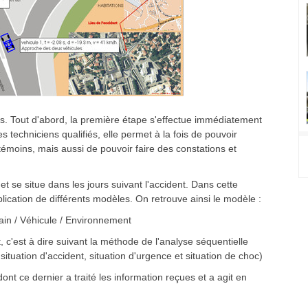
ties. Tout d'abord, la première étape s'effectue immédiatement
techniciens qualifiés, elle permet à la fois de pouvoir
témoins, mais aussi de pouvoir faire des constations et
 se situe dans les jours suivant l'accident. Dans cette
plication de différents modèles. On retrouve ainsi le modèle :
main / Véhicule / Environnement
c'est à dire suivant la méthode de l'analyse séquentielle
 situation d'accident, situation d'urgence et situation de choc)
ont ce dernier a traité les information reçues et a agit en