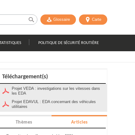
Glossaire
Carte
TATISTIQUES
POLITIQUE DE SÉCURITÉ ROUTIÈRE
Téléchargement(s)
Projet VEDA : investigations sur les vitesses dans
les EDA
Projet EDAVUL : EDA concernant des véhicules
utilitaires
Thèmes
Articles