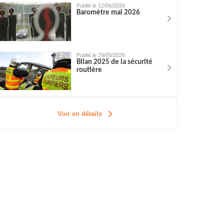
Publié le 12/06/2026
Baromètre mai 2026
Publié le 29/05/2026
Bilan 2025 de la sécurité
routière
Voir en détails