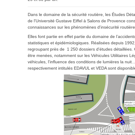
Dans le domaine de la sécurité routière, les Études Dét
de l'Université Gustave Eiffel à Salons de Provence c
connaissances sur les phénomènes d'insécurité routière
Elles font partie en effet partie du domaine de l’acciden
statistiques et épidémiologiques. Réalisées depuis 1992
regroupant près de 1 250 dossiers d'études détaillées. 
être menées, notamment sur les Véhicules Utilitaires Lé
véhicules, l'influence des conditions de lumières la nuit.
respectivement intitulés EDAVUL et VEDA sont disponibl