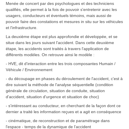
Menée de concert par des psychologues et des techniciens
qualifiés, elle permet à la fois de pouvoir s'entretenir avec les
usagers, conducteurs et éventuels témoins, mais aussi de
pouvoir faire des constations et mesures in situ sur les véhicules
et l'infrastructure.
La deuxième étape est plus approfondie et développée, et se
situe dans les jours suivant l'accident. Dans cette deuxième
étape, les accidents sont traités à travers l'application de
différents modèles. On retrouve ainsi le modèle :
- HVE, dit d'interaction entre les trois composantes Humain /
Véhicule / Environnement
- du découpage en phases du déroulement de l'accident, c'est à
dire suivant la méthode de l'analyse séquentielle (condition
générale de circulation, situation de conduite, situation
d'accident, situation d'urgence et situation de choc)
- s'intéressant au conducteur, en cherchant de la façon dont ce
dernier a traité les information reçues et a agit en conséquence
- cinématique, de reconstruction et de paramétrage dans
l'espace - temps de la dynamique de l'accident