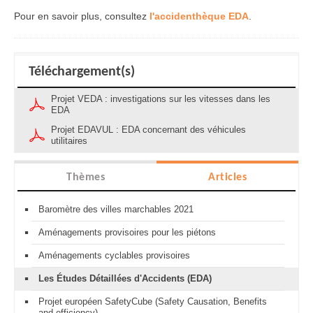
Pour en savoir plus, consultez
l'accidenthèque EDA
.
Téléchargement(s)
Projet VEDA : investigations sur les vitesses dans les
EDA
Projet EDAVUL : EDA concernant des véhicules
utilitaires
Thèmes
Articles
Baromètre des villes marchables 2021
Aménagements provisoires pour les piétons
Aménagements cyclables provisoires
Les Études Détaillées d'Accidents (EDA)
Projet européen SafetyCube (Safety Causation, Benefits
and efficiency)