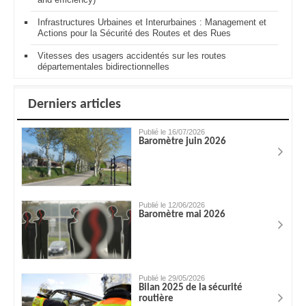
Infrastructures Urbaines et Interurbaines : Management et
Actions pour la Sécurité des Routes et des Rues
Vitesses des usagers accidentés sur les routes
départementales bidirectionnelles
Derniers articles
Publié le 16/07/2026
Baromètre juin 2026
Publié le 12/06/2026
Baromètre mai 2026
Publié le 29/05/2026
Bilan 2025 de la sécurité
routière