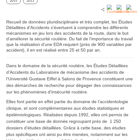
2015
2013
Recueil de données pluridisciplinaire et très complet, les Études
Détaillées d'Accidents s'évertuent à comprendre les différents
mécanismes en jeu lors des accidents de la route, dans le but
d'améliorer la sécurité routière. Du fait de l'importance du travail
que la réalisation d'une EDA requiert (près de 900 variables par
accident), il en est réalisé entre 25 et 50 par an.
Dans le domaine de la sécurité routière, les Études Détaillées
d'Accidents du Laboratoire de mécanisme des accidents de
l'Université Gustave Eiffel à Salons de Provence constituent une
des démarches de recherche pour dégager des connaissances
sur les phénomènes d'insécurité routière.
Elles font partie en effet partie du domaine de l’accidentologie
clinique, et sont complémentaires aux études statistiques et
épidémiologiques. Réalisées depuis 1992, elles ont permis de
constituer une base de donnée regroupant près de 1 250
dossiers d'études détaillées. Grâce à cette base, des études
plus spécifiques ont ainsi pu être menées, notamment sur les