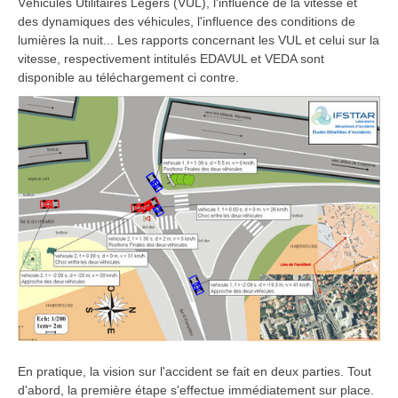
Véhicules Utilitaires Légers (VUL), l'influence de la vitesse et
des dynamiques des véhicules, l'influence des conditions de
lumières la nuit... Les rapports concernant les VUL et celui sur la
vitesse, respectivement intitulés EDAVUL et VEDA sont
disponible au téléchargement ci contre.
En pratique, la vision sur l'accident se fait en deux parties. Tout
d'abord, la première étape s'effectue immédiatement sur place.