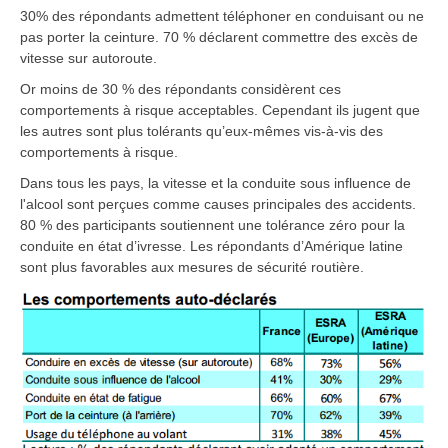
30% des répondants admettent téléphoner en conduisant ou ne
pas porter la ceinture. 70 % déclarent commettre des excès de
vitesse sur autoroute.
Or moins de 30 % des répondants considèrent ces
comportements à risque acceptables. Cependant ils jugent que
les autres sont plus tolérants qu’eux-mêmes vis-à-vis des
comportements à risque.
Dans tous les pays, la vitesse et la conduite sous influence de
l'alcool sont perçues comme causes principales des accidents.
80 % des participants soutiennent une tolérance zéro pour la
conduite en état d’ivresse. Les répondants d’Amérique latine
sont plus favorables aux mesures de sécurité routière.