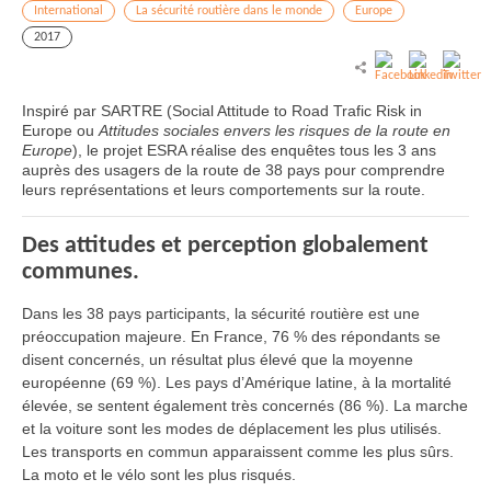
International
La sécurité routière dans le monde
Europe
2017
Inspiré par SARTRE (Social Attitude to Road Trafic Risk in
Europe ou
Attitudes sociales envers les risques de la route en
Europe
), le projet ESRA réalise des enquêtes tous les 3 ans
auprès des usagers de la route de 38 pays pour comprendre
leurs représentations et leurs comportements sur la route.
Des attitudes et perception globalement
communes.
Dans les 38 pays participants, la sécurité routière est une
préoccupation majeure. En France, 76 % des répondants se
disent concernés, un résultat plus élevé que la moyenne
européenne (69 %). Les pays d’Amérique latine, à la mortalité
élevée, se sentent également très concernés (86 %). La marche
et la voiture sont les modes de déplacement les plus utilisés.
Les transports en commun apparaissent comme les plus sûrs.
La moto et le vélo sont les plus risqués.