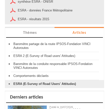
synthèse ESRA - ONISR
ESRA - données France Métropolitaine
ESRA - résultats 2015
Thèmes
Articles
Baromètre partage de la route IPSOS-Fondation VINCI
Autoroutes
ESRA 2 (E-Survey of Road users' Attitudes)
Baromètre de la conduite responsable IPSOS-Fondation
VINCI Autoroutes
Comportements déclarés
ESRA (E-Survey of Road Users' Attitudes)
Derniers articles
Publié le 16/07/2026