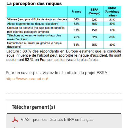
Pour en savoir plus, visitez le site officiel du projet ESRA :
https://www.esranet.eu/
Téléchargement(s)
VIAS - premiers résultats ESRA en français