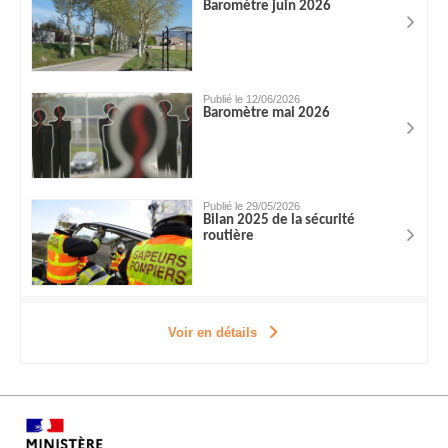
Baromètre juin 2026
Publié le 12/06/2026
Baromètre mai 2026
Publié le 29/05/2026
Bilan 2025 de la sécurité
routière
Voir en détails