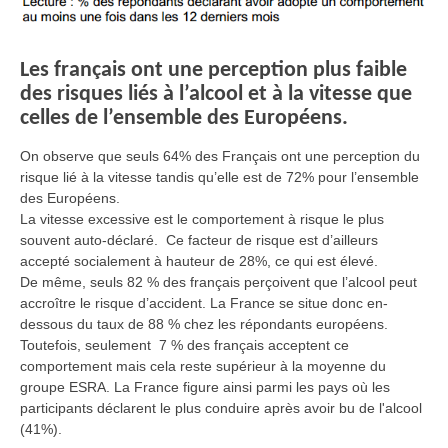
Les français ont une perception plus faible
des risques liés à l’alcool et à la vitesse que
celles de l’ensemble des Européens.
On observe que seuls 64% des Français ont une perception du
risque lié à la vitesse tandis qu’elle est de 72% pour l’ensemble
des Européens.
La vitesse excessive est le comportement à risque le plus
souvent auto-déclaré. Ce facteur de risque est d’ailleurs
accepté socialement à hauteur de 28%, ce qui est élevé.
De même, seuls 82 % des français perçoivent que l’alcool peut
accroître le risque d’accident. La France se situe donc en-
dessous du taux de 88 % chez les répondants européens.
Toutefois, seulement 7 % des français acceptent ce
comportement mais cela reste supérieur à la moyenne du
groupe ESRA. La France figure ainsi parmi les pays où les
participants déclarent le plus conduire après avoir bu de l'alcool
(41%).