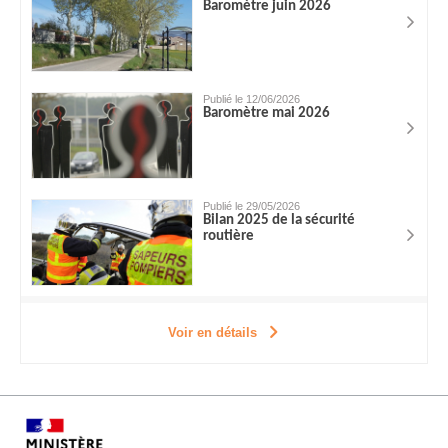
Baromètre juin 2026
Publié le 12/06/2026
Baromètre mai 2026
Publié le 29/05/2026
Bilan 2025 de la sécurité
routière
Voir en détails