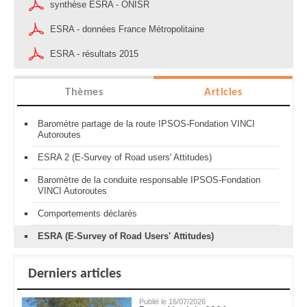
synthèse ESRA - ONISR
ESRA - données France Métropolitaine
ESRA - résultats 2015
Thèmes
Articles
Baromètre partage de la route IPSOS-Fondation VINCI
Autoroutes
ESRA 2 (E-Survey of Road users' Attitudes)
Baromètre de la conduite responsable IPSOS-Fondation
VINCI Autoroutes
Comportements déclarés
ESRA (E-Survey of Road Users' Attitudes)
Derniers articles
Publié le 16/07/2026