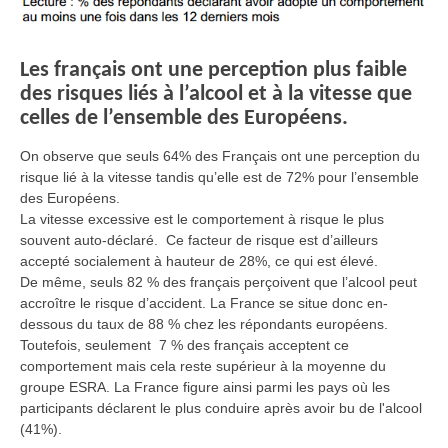
Les français ont une perception plus faible
des risques liés à l’alcool et à la vitesse que
celles de l’ensemble des Européens.
On observe que seuls 64% des Français ont une perception du
risque lié à la vitesse tandis qu’elle est de 72% pour l’ensemble
des Européens.
La vitesse excessive est le comportement à risque le plus
souvent auto-déclaré. Ce facteur de risque est d’ailleurs
accepté socialement à hauteur de 28%, ce qui est élevé.
De même, seuls 82 % des français perçoivent que l’alcool peut
accroître le risque d’accident. La France se situe donc en-
dessous du taux de 88 % chez les répondants européens.
Toutefois, seulement 7 % des français acceptent ce
comportement mais cela reste supérieur à la moyenne du
groupe ESRA. La France figure ainsi parmi les pays où les
participants déclarent le plus conduire après avoir bu de l'alcool
(41%).