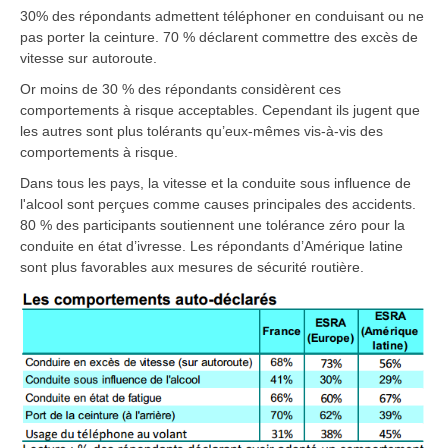
30% des répondants admettent téléphoner en conduisant ou ne
pas porter la ceinture. 70 % déclarent commettre des excès de
vitesse sur autoroute.
Or moins de 30 % des répondants considèrent ces
comportements à risque acceptables. Cependant ils jugent que
les autres sont plus tolérants qu’eux-mêmes vis-à-vis des
comportements à risque.
Dans tous les pays, la vitesse et la conduite sous influence de
l'alcool sont perçues comme causes principales des accidents.
80 % des participants soutiennent une tolérance zéro pour la
conduite en état d’ivresse. Les répondants d’Amérique latine
sont plus favorables aux mesures de sécurité routière.