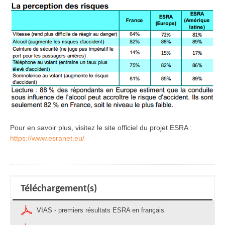
Pour en savoir plus, visitez le site officiel du projet ESRA :
https://www.esranet.eu/
Téléchargement(s)
VIAS - premiers résultats ESRA en français