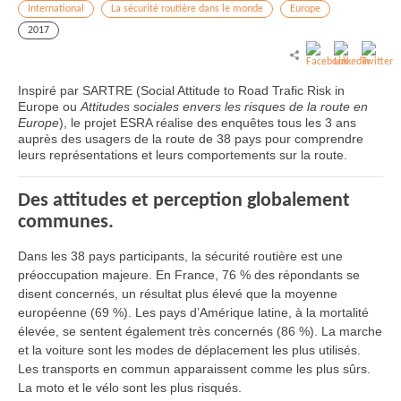
International
La sécurité routière dans le monde
Europe
2017
Inspiré par SARTRE (Social Attitude to Road Trafic Risk in
Europe ou
Attitudes sociales envers les risques de la route en
Europe
), le projet ESRA réalise des enquêtes tous les 3 ans
auprès des usagers de la route de 38 pays pour comprendre
leurs représentations et leurs comportements sur la route.
Des attitudes et perception globalement
communes.
Dans les 38 pays participants, la sécurité routière est une
préoccupation majeure. En France, 76 % des répondants se
disent concernés, un résultat plus élevé que la moyenne
européenne (69 %). Les pays d’Amérique latine, à la mortalité
élevée, se sentent également très concernés (86 %). La marche
et la voiture sont les modes de déplacement les plus utilisés.
Les transports en commun apparaissent comme les plus sûrs.
La moto et le vélo sont les plus risqués.