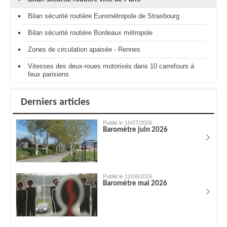
Bilan sécurité routière Eurométropole de Strasbourg
Bilan sécurité routière Bordeaux métropole
Zones de circulation apaisée - Rennes
Vitesses des deux-roues motorisés dans 10 carrefours à
feux parisiens
Derniers articles
Publié le 16/07/2026
Baromètre juin 2026
Publié le 12/06/2026
Baromètre mai 2026