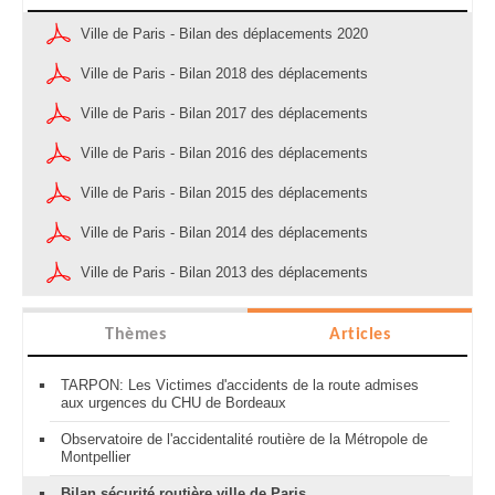
Ville de Paris - Bilan des déplacements 2020
Ville de Paris - Bilan 2018 des déplacements
Ville de Paris - Bilan 2017 des déplacements
Ville de Paris - Bilan 2016 des déplacements
Ville de Paris - Bilan 2015 des déplacements
Ville de Paris - Bilan 2014 des déplacements
Ville de Paris - Bilan 2013 des déplacements
Thèmes
Articles
TARPON: Les Victimes d'accidents de la route admises
aux urgences du CHU de Bordeaux
Observatoire de l'accidentalité routière de la Métropole de
Montpellier
Bilan sécurité routière ville de Paris