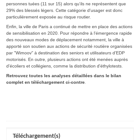
personnes tuées (11 sur 15) alors qu'ils ne représentent que
29% des blessés légers. Cette catégorie d'usager est donc
particulièrement exposée au risque routier.
Enfin, la ville de Paris a continué de mettre en place des actions
de sensibilisation en 2020. Pour répondre à l'émergence rapide
des nouveaux modes de déplacement notamment, la ville à
apporté son soutien aux actions de sécurité routière organisées
par "Wimoov" à destination des seniors et utilisateurs d'EDP
motorisés. En outre, plusieurs actions ont été menées auprès
d'écoliers et collégiens, comme la distribution d'éthylotests.
Retrouvez toutes les analyses détaillées dans le bilan
complet en téléchargement ci-contre
.
Téléchargement(s)