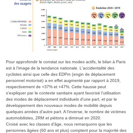
Pour approfondir le constat sur les modes actifs, le bilan à Paris
est à l'image de la tendance nationale. L'accidentalité des
cyclistes ainsi que celle des EDPm (engin de déplacement
personnel motorisé) a en effet augmenté par rapport à 2019,
respectivement de +37% et +47%. Cette hausse peut
s'expliquer par le contexte sanitaire ayant favorisé l'utilisation
des modes de déplacement individuels d'une part, et par le
développement des nouveaux modes de mobilité depuis
quelques années d'autre part. A l'inverse, le nombre de victimes
automobilistes, 2RM et piétons a diminué en 2020.
Croisé avec les classes d'âge, nous remarquons que les
personnes âgées (60 ans et plus) comptent pour la majorité des