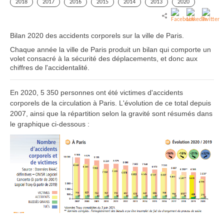
2018
2017
2016
2015
2014
2013
2020
Bilan 2020 des accidents corporels sur la ville de Paris.
Chaque année la ville de Paris produit un bilan qui comporte un
volet consacré à la sécurité des déplacements, et donc aux
chiffres de l'accidentalité.
En 2020, 5 350 personnes ont été victimes d'accidents
corporels de la circulation à Paris. L'évolution de ce total depuis
2007, ainsi que la répartition selon la gravité sont résumés dans
le graphique ci-dessous :