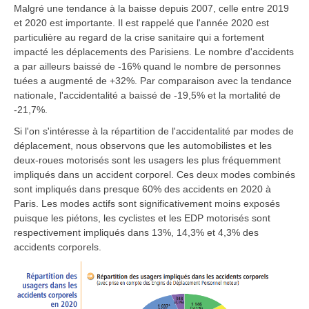
Malgré une tendance à la baisse depuis 2007, celle entre 2019
et 2020 est importante. Il est rappelé que l'année 2020 est
particulière au regard de la crise sanitaire qui a fortement
impacté les déplacements des Parisiens. Le nombre d'accidents
a par ailleurs baissé de -16% quand le nombre de personnes
tuées a augmenté de +32%. Par comparaison avec la tendance
nationale, l'accidentalité a baissé de -19,5% et la mortalité de
-21,7%.
Si l'on s'intéresse à la répartition de l'accidentalité par modes de
déplacement, nous observons que les automobilistes et les
deux-roues motorisés sont les usagers les plus fréquemment
impliqués dans un accident corporel. Ces deux modes combinés
sont impliqués dans presque 60% des accidents en 2020 à
Paris. Les modes actifs sont significativement moins exposés
puisque les piétons, les cyclistes et les EDP motorisés sont
respectivement impliqués dans 13%, 14,3% et 4,3% des
accidents corporels.