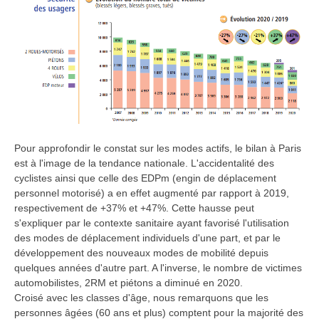
Pour approfondir le constat sur les modes actifs, le bilan à Paris
est à l'image de la tendance nationale. L'accidentalité des
cyclistes ainsi que celle des EDPm (engin de déplacement
personnel motorisé) a en effet augmenté par rapport à 2019,
respectivement de +37% et +47%. Cette hausse peut
s'expliquer par le contexte sanitaire ayant favorisé l'utilisation
des modes de déplacement individuels d'une part, et par le
développement des nouveaux modes de mobilité depuis
quelques années d'autre part. A l'inverse, le nombre de victimes
automobilistes, 2RM et piétons a diminué en 2020.
Croisé avec les classes d'âge, nous remarquons que les
personnes âgées (60 ans et plus) comptent pour la majorité des