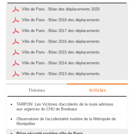
Ville de Paris - Bilan des déplacements 2020
Ville de Paris - Bilan 2018 des déplacements
Ville de Paris - Bilan 2017 des déplacements
Ville de Paris - Bilan 2016 des déplacements
Ville de Paris - Bilan 2015 des déplacements
Ville de Paris - Bilan 2014 des déplacements
Ville de Paris - Bilan 2013 des déplacements
Thèmes
Articles
TARPON: Les Victimes d'accidents de la route admises
aux urgences du CHU de Bordeaux
Observatoire de l'accidentalité routière de la Métropole de
Montpellier
Bilan sécurité routière ville de Paris