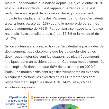
Malgré une tendance à la baisse depuis 2007, celle entre 2019
et 2020 est importante. Il est rappelé que l'année 2020 est
particulière au regard de la crise sanitaire qui a fortement
impacté les déplacements des Parisiens. Le nombre d'accidents
a par ailleurs baissé de -16% quand le nombre de personnes
tuées a augmenté de +32%. Par comparaison avec la tendance
nationale, l'accidentalité a baissé de -19,5% et la mortalité de
-21,7%.
Si l'on s'intéresse à la répartition de l'accidentalité par modes de
déplacement, nous observons que les automobilistes et les
deux-roues motorisés sont les usagers les plus fréquemment
impliqués dans un accident corporel. Ces deux modes combinés
sont impliqués dans presque 60% des accidents en 2020 à
Paris. Les modes actifs sont significativement moins exposés
puisque les piétons, les cyclistes et les EDP motorisés sont
respectivement impliqués dans 13%, 14,3% et 4,3% des
accidents corporels.