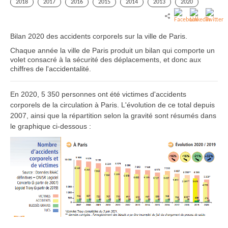
2018
2017
2016
2015
2014
2013
2020
Bilan 2020 des accidents corporels sur la ville de Paris.
Chaque année la ville de Paris produit un bilan qui comporte un
volet consacré à la sécurité des déplacements, et donc aux
chiffres de l'accidentalité.
En 2020, 5 350 personnes ont été victimes d'accidents
corporels de la circulation à Paris. L'évolution de ce total depuis
2007, ainsi que la répartition selon la gravité sont résumés dans
le graphique ci-dessous :