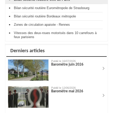
Bilan sécurité routière Eurométropole de Strasbourg
Bilan sécurité routière Bordeaux métropole
Zones de circulation apaisée - Rennes
Vitesses des deux-roues motorisés dans 10 carrefours à
feux parisiens
Derniers articles
Publié le 16/07/2026
Baromètre juin 2026
Publié le 12/06/2026
Baromètre mai 2026