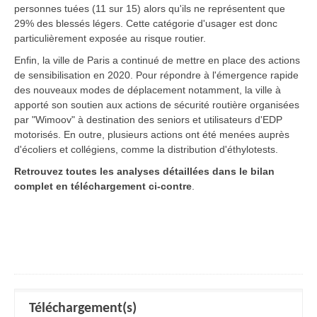
personnes tuées (11 sur 15) alors qu'ils ne représentent que
29% des blessés légers. Cette catégorie d'usager est donc
particulièrement exposée au risque routier.
Enfin, la ville de Paris a continué de mettre en place des actions
de sensibilisation en 2020. Pour répondre à l'émergence rapide
des nouveaux modes de déplacement notamment, la ville à
apporté son soutien aux actions de sécurité routière organisées
par "Wimoov" à destination des seniors et utilisateurs d'EDP
motorisés. En outre, plusieurs actions ont été menées auprès
d'écoliers et collégiens, comme la distribution d'éthylotests.
Retrouvez toutes les analyses détaillées dans le bilan
complet en téléchargement ci-contre
.
Téléchargement(s)