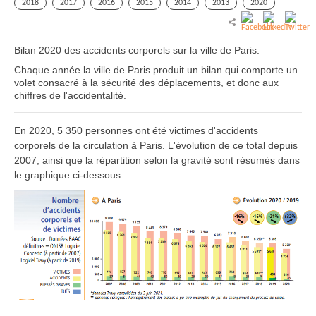
2018
2017
2016
2015
2014
2013
2020
Bilan 2020 des accidents corporels sur la ville de Paris.
Chaque année la ville de Paris produit un bilan qui comporte un
volet consacré à la sécurité des déplacements, et donc aux
chiffres de l'accidentalité.
En 2020, 5 350 personnes ont été victimes d'accidents
corporels de la circulation à Paris. L'évolution de ce total depuis
2007, ainsi que la répartition selon la gravité sont résumés dans
le graphique ci-dessous :