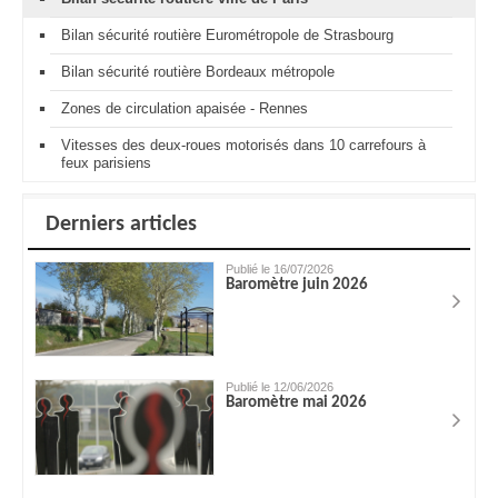
Bilan sécurité routière Eurométropole de Strasbourg
Bilan sécurité routière Bordeaux métropole
Zones de circulation apaisée - Rennes
Vitesses des deux-roues motorisés dans 10 carrefours à
feux parisiens
Derniers articles
Publié le 16/07/2026
Baromètre juin 2026
Publié le 12/06/2026
Baromètre mai 2026