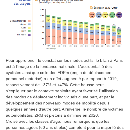
Pour approfondir le constat sur les modes actifs, le bilan à Paris
est à l'image de la tendance nationale. L'accidentalité des
cyclistes ainsi que celle des EDPm (engin de déplacement
personnel motorisé) a en effet augmenté par rapport à 2019,
respectivement de +37% et +47%. Cette hausse peut
s'expliquer par le contexte sanitaire ayant favorisé l'utilisation
des modes de déplacement individuels d'une part, et par le
développement des nouveaux modes de mobilité depuis
quelques années d'autre part. A l'inverse, le nombre de victimes
automobilistes, 2RM et piétons a diminué en 2020.
Croisé avec les classes d'âge, nous remarquons que les
personnes âgées (60 ans et plus) comptent pour la majorité des