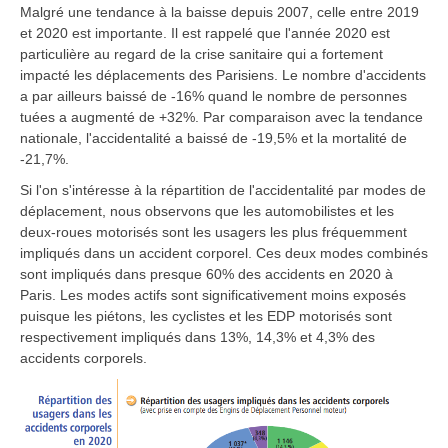
Malgré une tendance à la baisse depuis 2007, celle entre 2019
et 2020 est importante. Il est rappelé que l'année 2020 est
particulière au regard de la crise sanitaire qui a fortement
impacté les déplacements des Parisiens. Le nombre d'accidents
a par ailleurs baissé de -16% quand le nombre de personnes
tuées a augmenté de +32%. Par comparaison avec la tendance
nationale, l'accidentalité a baissé de -19,5% et la mortalité de
-21,7%.
Si l'on s'intéresse à la répartition de l'accidentalité par modes de
déplacement, nous observons que les automobilistes et les
deux-roues motorisés sont les usagers les plus fréquemment
impliqués dans un accident corporel. Ces deux modes combinés
sont impliqués dans presque 60% des accidents en 2020 à
Paris. Les modes actifs sont significativement moins exposés
puisque les piétons, les cyclistes et les EDP motorisés sont
respectivement impliqués dans 13%, 14,3% et 4,3% des
accidents corporels.