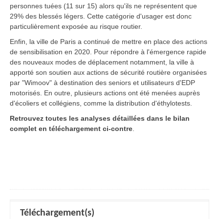
personnes tuées (11 sur 15) alors qu'ils ne représentent que
29% des blessés légers. Cette catégorie d'usager est donc
particulièrement exposée au risque routier.
Enfin, la ville de Paris a continué de mettre en place des actions
de sensibilisation en 2020. Pour répondre à l'émergence rapide
des nouveaux modes de déplacement notamment, la ville à
apporté son soutien aux actions de sécurité routière organisées
par "Wimoov" à destination des seniors et utilisateurs d'EDP
motorisés. En outre, plusieurs actions ont été menées auprès
d'écoliers et collégiens, comme la distribution d'éthylotests.
Retrouvez toutes les analyses détaillées dans le bilan
complet en téléchargement ci-contre
.
Téléchargement(s)