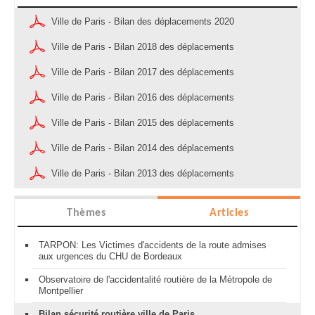
Ville de Paris - Bilan des déplacements 2020
Ville de Paris - Bilan 2018 des déplacements
Ville de Paris - Bilan 2017 des déplacements
Ville de Paris - Bilan 2016 des déplacements
Ville de Paris - Bilan 2015 des déplacements
Ville de Paris - Bilan 2014 des déplacements
Ville de Paris - Bilan 2013 des déplacements
Thèmes
Articles
TARPON: Les Victimes d'accidents de la route admises
aux urgences du CHU de Bordeaux
Observatoire de l'accidentalité routière de la Métropole de
Montpellier
Bilan sécurité routière ville de Paris