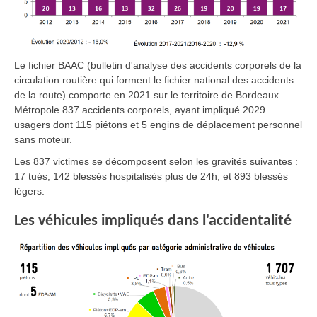
Le fichier BAAC (bulletin d'analyse des accidents corporels de la
circulation routière qui forment le fichier national des accidents
de la route) comporte en 2021 sur le territoire de Bordeaux
Métropole 837 accidents corporels, ayant impliqué 2029
usagers dont 115 piétons et 5 engins de déplacement personnel
sans moteur.
Les 837 victimes se décomposent selon les gravités suivantes :
17 tués, 142 blessés hospitalisés plus de 24h, et 893 blessés
légers.
Les véhicules impliqués dans l'accidentalité