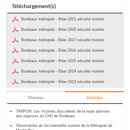
Téléchargement(s)
Bordeaux métropole - Bilan 2021 sécurité routière
Bordeaux métropole - Bilan 2020 sécurité routière
Bordeaux métropole - Bilan 2017 sécurité routière
Bordeaux métropole - Bilan 2016 sécurité routière
Bordeaux métropole - Bilan 2015 sécurité routière
Bordeaux métropole - Bilan 2014 sécurité routière
Bordeaux métropole - Bilan 2013 sécurité routière
Thèmes
Articles
TARPON: Les Victimes d'accidents de la route admises
aux urgences du CHU de Bordeaux
Observatoire de l'accidentalité routière de la Métropole de