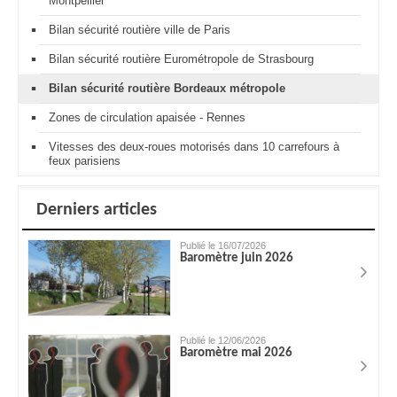
Montpellier
Bilan sécurité routière ville de Paris
Bilan sécurité routière Eurométropole de Strasbourg
Bilan sécurité routière Bordeaux métropole
Zones de circulation apaisée - Rennes
Vitesses des deux-roues motorisés dans 10 carrefours à
feux parisiens
Derniers articles
Publié le 16/07/2026
Baromètre juin 2026
Publié le 12/06/2026
Baromètre mai 2026