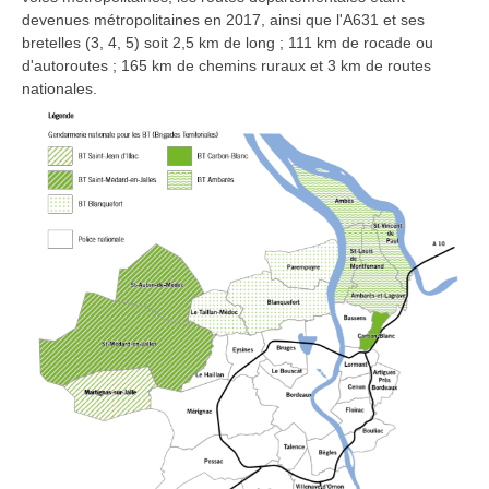
devenues métropolitaines en 2017, ainsi que l'A631 et ses
bretelles (3, 4, 5) soit 2,5 km de long ; 111 km de rocade ou
d'autoroutes ; 165 km de chemins ruraux et 3 km de routes
nationales.