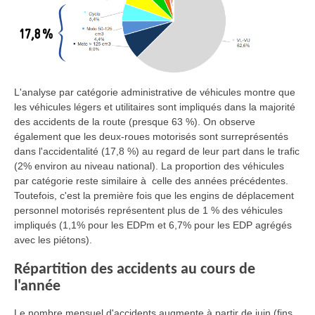
L'analyse par catégorie administrative de véhicules montre que
les véhicules légers et utilitaires sont impliqués dans la majorité
des accidents de la route (presque 63 %). On observe
également que les deux-roues motorisés sont surreprésentés
dans l'accidentalité (17,8 %) au regard de leur part dans le trafic
(2% environ au niveau national). La proportion des véhicules
par catégorie reste similaire à celle des années précédentes.
Toutefois, c'est la première fois que les engins de déplacement
personnel motorisés représentent plus de 1 % des véhicules
impliqués (1,1% pour les EDPm et 6,7% pour les EDP agrégés
avec les piétons).
Répartition des accidents au cours de
l'année
Le nombre mensuel d'accidents augmente à partir de juin (fins