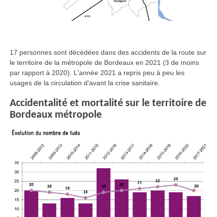
17 personnes sont décédées dans des accidents de la route sur
le territoire de la métropole de Bordeaux en 2021 (3 de moins
par rapport à 2020). L'année 2021 a repris peu à peu les
usages de la circulation d'avant la crise sanitaire.
Accidentalité et mortalité sur le territoire de
Bordeaux métropole