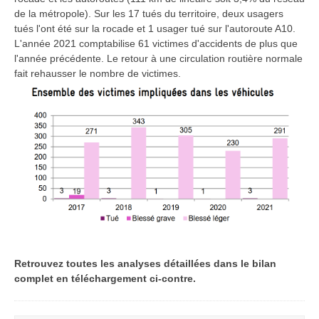
de la métropole). Sur les 17 tués du territoire, deux usagers
tués l'ont été sur la rocade et 1 usager tué sur l'autoroute A10.
L'année 2021 comptabilise 61 victimes d'accidents de plus que
l'année précédente. Le retour à une circulation routière normale
fait rehausser le nombre de victimes.
Retrouvez toutes les analyses détaillées dans le bilan
complet en téléchargement ci-contre.