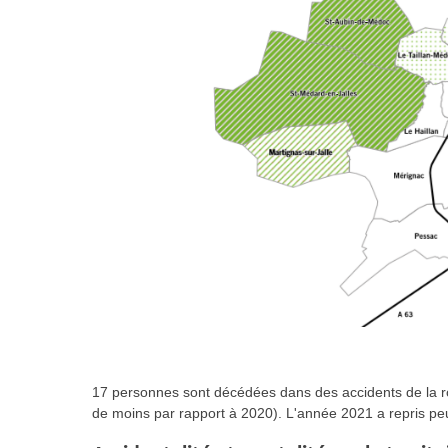
17 personnes sont décédées dans des accidents de la ro
de moins par rapport à 2020). L'année 2021 a repris peu 