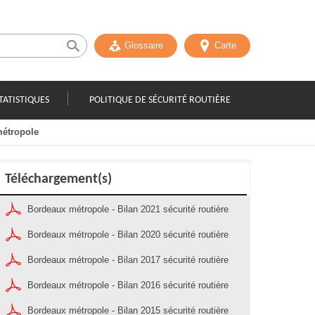
Glossaire
Carte
TATISTIQUES
POLITIQUE DE SÉCURITÉ ROUTIÈRE
métropole
Téléchargement(s)
Bordeaux métropole - Bilan 2021 sécurité routière
Bordeaux métropole - Bilan 2020 sécurité routière
Bordeaux métropole - Bilan 2017 sécurité routière
Bordeaux métropole - Bilan 2016 sécurité routière
Bordeaux métropole - Bilan 2015 sécurité routière