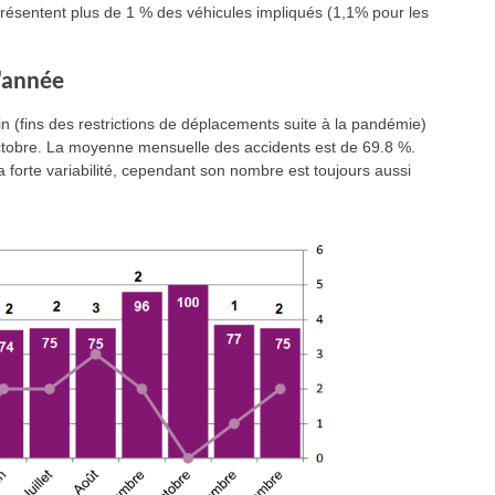
ésentent plus de 1 % des véhicules impliqués (1,1% pour les
l'année
 (fins des restrictions de déplacements suite à la pandémie)
obre. La moyenne mensuelle des accidents est de 69.8 %.
a forte variabilité, cependant son nombre est toujours aussi