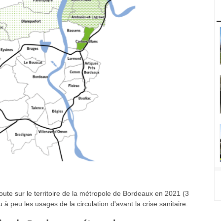
ute sur le territoire de la métropole de Bordeaux en 2021 (3
à peu les usages de la circulation d'avant la crise sanitaire.