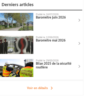
Derniers articles
Publié le 16/07/2026
Baromètre juin 2026
Publié le 12/06/2026
Baromètre mai 2026
Publié le 29/05/2026
Bilan 2025 de la sécurité
routière
Voir en détails