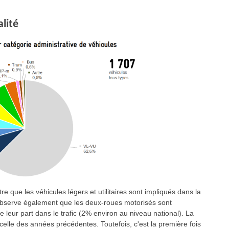
alité
e que les véhicules légers et utilitaires sont impliqués dans la
observe également que les deux-roues motorisés sont
 leur part dans le trafic (2% environ au niveau national). La
celle des années précédentes. Toutefois, c'est la première fois