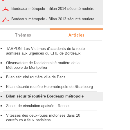
Bordeaux métropole - Bilan 2014 sécurité routière
Bordeaux métropole - Bilan 2013 sécurité routière
Thèmes
Articles
TARPON: Les Victimes d'accidents de la route
admises aux urgences du CHU de Bordeaux
Observatoire de l'accidentalité routière de la
Métropole de Montpellier
Bilan sécurité routière ville de Paris
Bilan sécurité routière Eurométropole de Strasbourg
Bilan sécurité routière Bordeaux métropole
Zones de circulation apaisée - Rennes
Vitesses des deux-roues motorisés dans 10
carrefours à feux parisiens