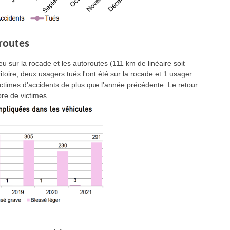
oroutes
eu sur la rocade et les autoroutes (111 km de linéaire soit
toire, deux usagers tués l'ont été sur la rocade et 1 usager
ictimes d'accidents de plus que l'année précédente. Le retour
bre de victimes.