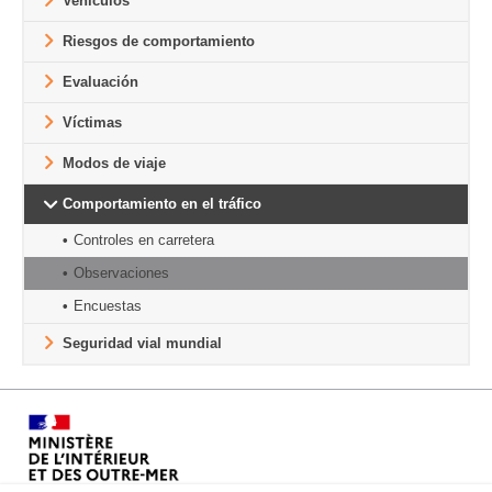
Vehículos
Riesgos de comportamiento
Evaluación
Víctimas
Modos de viaje
Comportamiento en el tráfico
Controles en carretera
Observaciones
Encuestas
Seguridad vial mundial