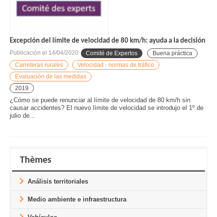
Excepción del límite de velocidad de 80 km/h: ayuda a la decisión
Publicación el
14/04/2020
Comité de Expertos
Buena práctica
Carreteras rurales
Velocidad - normas de tráfico
Evaluación de las medidas
2019
¿Cómo se puede renunciar al límite de velocidad de 80 km/h sin
causar accidentes? El nuevo límite de velocidad se introdujo el 1º de
julio de...
Thèmes
Análisis territoriales
Medio ambiente e infraestructura