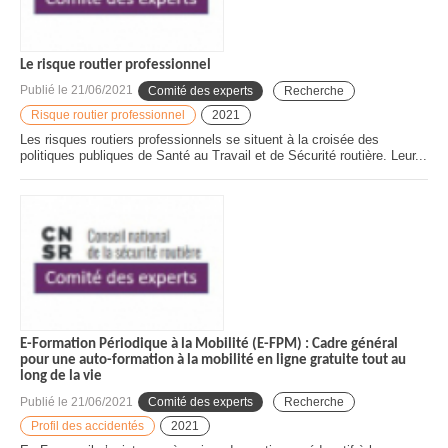
Le risque routier professionnel
Publié le
21/06/2021
Comité des experts
Recherche
Risque routier professionnel
2021
Les risques routiers professionnels se situent à la croisée des
politiques publiques de Santé au Travail et de Sécurité routière. Leur...
E-Formation Périodique à la Mobilité (E-FPM) : Cadre général
pour une auto-formation à la mobilité en ligne gratuite tout au
long de la vie
Publié le
21/06/2021
Comité des experts
Recherche
Profil des accidentés
2021