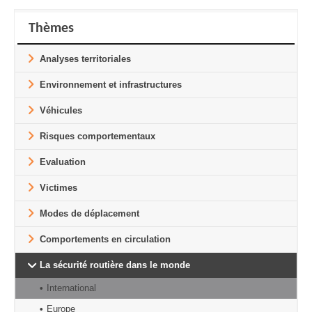
Thèmes
Analyses territoriales
Environnement et infrastructures
Véhicules
Risques comportementaux
Evaluation
Victimes
Modes de déplacement
Comportements en circulation
La sécurité routière dans le monde
International
Europe