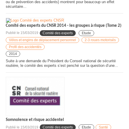
ou de prévention des accidents) montrent pour beaucoup un effet
sécuritaire...
Comité des experts du CNSR 2014 - les groupes à risque (Tome 2)
Publié le
15/03/2019
Comité des experts
Etude
Vélos et engins de déplacement personnel
2-3 roues motorisés
Profil des accidentés
2014
Suite à une demande du Président du Conseil national de sécurité
routière, le comité des experts s’est penché sur la question d’une...
Somnolence et risque accidentel
Publié le
15/03/2019
Comité des experts
Etude
Santé