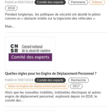
Publié le
09/07/2019
Comité des experts
Panorama
Piétons
2018
Pendant longtemps, les politiques de sécurité ont abordé le piéton
comme un « obstacle mobile sur la trajectoire des véhicules ».
Mais...
Quelles règles pour les Engins de Déplacement Personnel ?
Publié le
09/07/2019
Comité des experts
Recherche
Vélos et engins de déplacement personnel
2017
Alors que les nouvelles mobilités, trottinettes électriques et autres
engins de déplacement personnel, explosent depuis mi-2018, le
comité des...