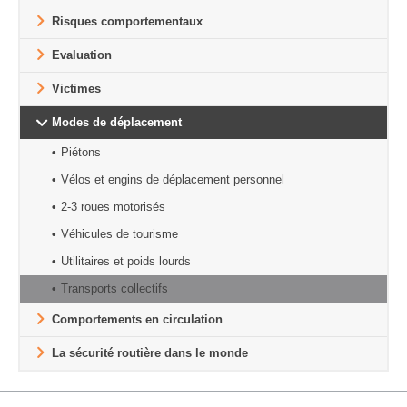
Risques comportementaux
Evaluation
Victimes
Modes de déplacement
Piétons
Vélos et engins de déplacement personnel
2-3 roues motorisés
Véhicules de tourisme
Utilitaires et poids lourds
Transports collectifs
Comportements en circulation
La sécurité routière dans le monde