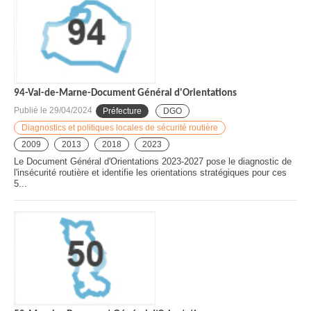
94-Val-de-Marne-Document Général d'Orientations
Publié le
29/04/2024
Préfecture
DGO
Diagnostics et politiques locales de sécurité routière
2009
2013
2018
2023
Le Document Général d'Orientations 2023-2027 pose le diagnostic de
l'insécurité routière et identifie les orientations stratégiques pour ces
5...