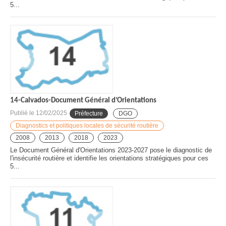
5...
14-Calvados-Document Général d’Orientations
Publié le
12/02/2025
Préfecture
DGO
Diagnostics et politiques locales de sécurité routière
2008
2013
2018
2023
Le Document Général d'Orientations 2023-2027 pose le diagnostic de
l'insécurité routière et identifie les orientations stratégiques pour ces
5...