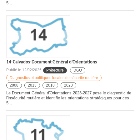
5...
14-Calvados-Document Général d’Orientations
Publié le
12/02/2025
Préfecture
DGO
Diagnostics et politiques locales de sécurité routière
2008
2013
2018
2023
Le Document Général d'Orientations 2023-2027 pose le diagnostic de
l'insécurité routière et identifie les orientations stratégiques pour ces
5...