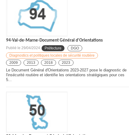
94-Val-de-Marne-Document Général d'Orientations
Publié le
29/04/2024
Préfecture
DGO
Diagnostics et politiques locales de sécurité routière
2009
2013
2018
2023
Le Document Général d'Orientations 2023-2027 pose le diagnostic de
l'insécurité routière et identifie les orientations stratégiques pour ces
5...