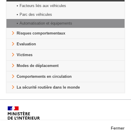
Facteurs liés aux véhicules
Parc des véhicules
Automatisation et équipements
Risques comportementaux
Evaluation
Victimes
Modes de déplacement
Comportements en circulation
La sécurité routière dans le monde
Fermer