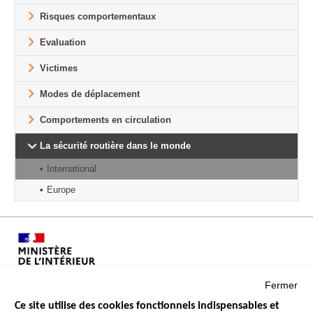
Risques comportementaux
Evaluation
Victimes
Modes de déplacement
Comportements en circulation
La sécurité routière dans le monde
International
Europe
Fermer
Ce site utilise des cookies fonctionnels indispensables et