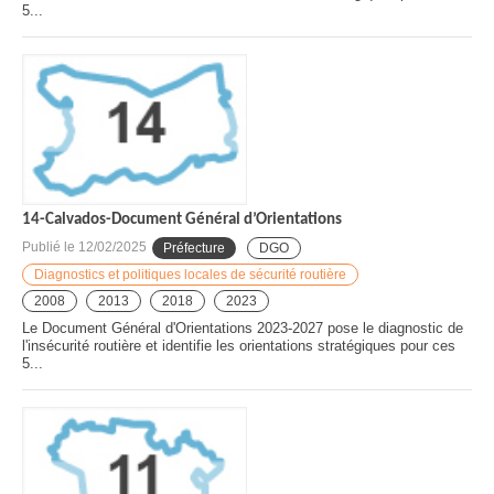
5...
14-Calvados-Document Général d’Orientations
Publié le
12/02/2025
Préfecture
DGO
Diagnostics et politiques locales de sécurité routière
2008
2013
2018
2023
Le Document Général d'Orientations 2023-2027 pose le diagnostic de
l'insécurité routière et identifie les orientations stratégiques pour ces
5...