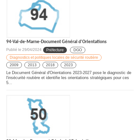
94-Val-de-Marne-Document Général d'Orientations
Publié le
29/04/2024
Préfecture
DGO
Diagnostics et politiques locales de sécurité routière
2009
2013
2018
2023
Le Document Général d'Orientations 2023-2027 pose le diagnostic de
l'insécurité routière et identifie les orientations stratégiques pour ces
5...