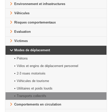
Environnement et infrastructures
Véhicules
Risques comportementaux
Evaluation
Victimes
Modes de déplacement
Piétons
Vélos et engins de déplacement personnel
2-3 roues motorisés
Véhicules de tourisme
Utilitaires et poids lourds
Transports collectifs
Comportements en circulation