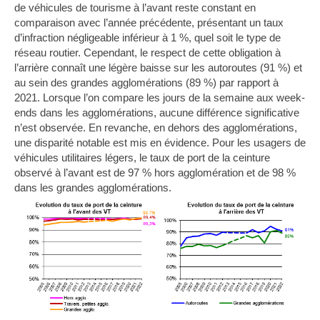
de véhicules de tourisme
à l’avant reste constant en
comparaison avec l’année précédente, présentant un taux
d’infraction négligeable inférieur à 1 %, quel soit le type de
réseau routier. Cependant, le respect de cette obligation à
l’arrière connaît une légère baisse sur les autoroutes (91 %) et
au sein des grandes agglomérations (89 %
) par rapport à
2021.
Lorsque l’on compare les jours de la semaine aux week-
ends dans les agglomérations, aucune différence significative
n’est observée. En revanche, en dehors des agglomérations,
une disparité notable est mis en évidence.
Pour l
es usagers de
véhicules utilitaires légers
, le taux de port de la ceinture
observé à l’avant est de 97 % hors agglomération et de 98 %
dans les grandes agglomérations.