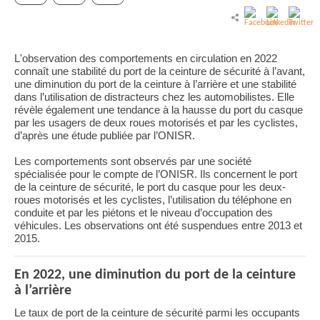
L'observation des comportements en circulation en 2022
connaît une stabilité du port de la
ceinture de sécurité à l’avant,
une diminution du port de la ceinture à l’arrière et une stabilité
dans l’utilisation de distracteurs chez les automobilistes. Elle
révèle également une tendance à la hausse du
port du casque
par les usagers de deux roues motorisés et par les cyclistes,
d’après une étude publiée par l’ONISR.
Les comportements sont observés par une
société
spécialisée pour le compte de l’ONISR.
Ils concernent le port
de la ceinture de sécurité, le port du casque pour les deux-
roues motorisés et les cyclistes, l’utilisation du téléphone en
conduite et par les piétons et le niveau d’occupation des
véhicules. Les observations ont été suspendues entre 2013 et
2015.
En 2022, une diminution du port de la ceinture
à l’arrière
Le taux de port de la ceinture de sécurité
par
mi
les occupants