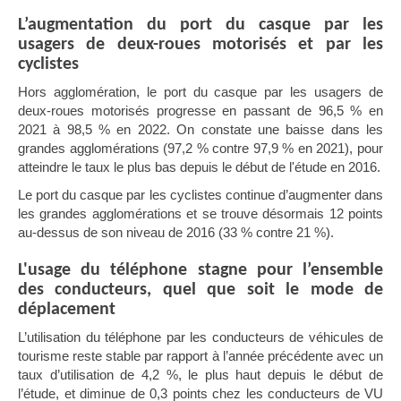
L’augmentation du port du casque par les
usagers de deux-roues motorisés et par les
cyclistes
Hors agglomération, le port du casque par les usagers de
deux-roues motorisés progresse en passant de 96,5 % en
2021 à 98,5 % en 2022. On constate une baisse dans les
grandes agglomérations (97,2 % contre 97,9 % en 2021), pour
atteindre le taux le plus bas depuis le début de l'étude en 2016.
Le port du casque par les cyclistes continue d’augmenter dans
les grandes agglomérations et se trouve désormais 12 points
au-dessus de son niveau de 2016 (33 % contre 21 %).
L'usage du téléphone stagne pour l’ensemble
des conducteurs, quel que soit le mode de
déplacement
L’
utilisation du téléphone par les conducteurs de véhicules de
tourisme reste stable par rapport à l’année précédente avec un
taux d’utilisation de 4,2 %, le plus haut depuis le début de
l’étude, et diminue de 0,3 points chez les conducteurs de VU