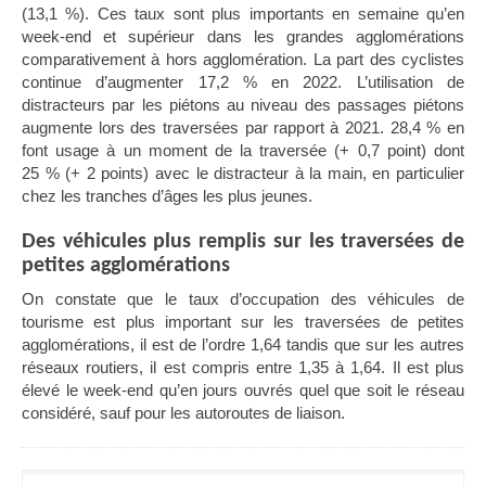
(13,1 %). Ces taux sont plus importants en semaine qu’en
week-end et supérieur dans les grandes agglomérations
comparativement à hors agglomération.
La part des cyclistes
continue
d’
augmenter 17,2 % en 2022. L
’utilisation de
distracteurs par les piétons au niveau des passages piétons
augmente lors des traversées par rapport à 2021. 28,4 % en
font usage à un moment de la traversée (+ 0,7 point) dont
25 % (+ 2 points) avec le distracteur à la main, en particulier
chez les tranches d’âges les plus jeunes.
Des véhicules plus remplis sur les traversées de
petites agglomérations
On constate que le taux d’occupation des véhicules de
tourisme est plus important sur les traversées de petites
agglomérations, il est de l’ordre 1,64 tandis que sur les autres
réseaux routiers, il est compris entre 1,35 à 1,64. Il est plus
élevé le week-end qu’en jours ouvrés quel que soit le réseau
considéré, sauf pour les autoroutes de liaison.