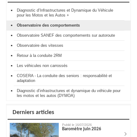
Diagnostic d’Infrastructures et Dynamique du Véhicule
pour les Motos et les Autos +
Observatoire des comportements
Observatoire SANEF des comportements sur autoroute
Observatoire des vitesses
Retour à la conduite 2RM
Les véhicules non carrossés
COSERA - La conduite des seniors : responsabilité et
adaptation
Diagnostic d’infrastructures et dynamique du véhicule pour
les motos et les autos (DYMOA)
Derniers articles
Publié le 16/07/2026
Baromètre juin 2026