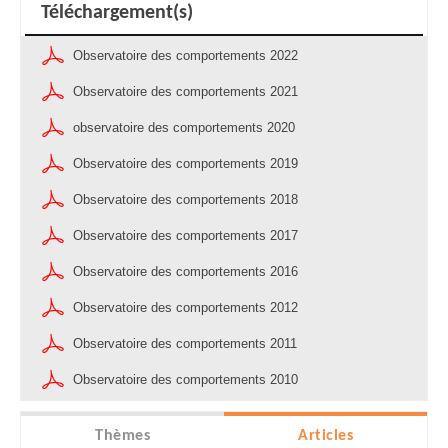
Téléchargement(s)
Observatoire des comportements 2022
Observatoire des comportements 2021
observatoire des comportements 2020
Observatoire des comportements 2019
Observatoire des comportements 2018
Observatoire des comportements 2017
Observatoire des comportements 2016
Observatoire des comportements 2012
Observatoire des comportements 2011
Observatoire des comportements 2010
Thèmes
Articles