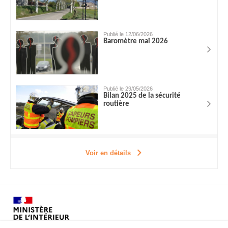
Publié le 12/06/2026
Baromètre mai 2026
Publié le 29/05/2026
Bilan 2025 de la sécurité
routière
Voir en détails