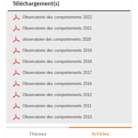
Téléchargement(s)
Observatoire des comportements 2022
Observatoire des comportements 2021
observatoire des comportements 2020
Observatoire des comportements 2019
Observatoire des comportements 2018
Observatoire des comportements 2017
Observatoire des comportements 2016
Observatoire des comportements 2012
Observatoire des comportements 2011
Observatoire des comportements 2010
Thèmes
Articles