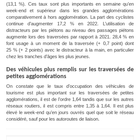
(13,1 %). Ces taux sont plus importants en semaine qu’en
week-end et supérieur dans les grandes agglomérations
comparativement à hors agglomération.
La part des cyclistes
continue
d’
augmenter 17,2 % en 2022. L
’utilisation de
distracteurs par les piétons au niveau des passages piétons
augmente lors des traversées par rapport à 2021. 28,4 % en
font usage à un moment de la traversée (+ 0,7 point) dont
25 % (+ 2 points) avec le distracteur à la main, en particulier
chez les tranches d’âges les plus jeunes.
Des véhicules plus remplis sur les traversées de
petites agglomérations
On constate que le taux d’occupation des véhicules de
tourisme est plus important sur les traversées de petites
agglomérations, il est de l’ordre 1,64 tandis que sur les autres
réseaux routiers, il est compris entre 1,35 à 1,64. Il est plus
élevé le week-end qu’en jours ouvrés quel que soit le réseau
considéré, sauf pour les autoroutes de liaison.