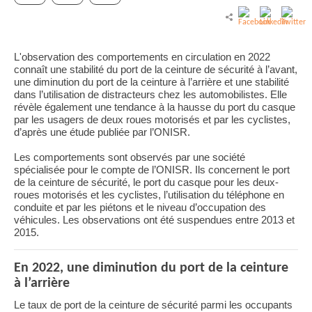
L'observation des comportements en circulation en 2022
connaît une stabilité du port de la
ceinture de sécurité à l’avant,
une diminution du port de la ceinture à l’arrière et une stabilité
dans l’utilisation de distracteurs chez les automobilistes. Elle
révèle également une tendance à la hausse du
port du casque
par les usagers de deux roues motorisés et par les cyclistes,
d’après une étude publiée par l’ONISR.
Les comportements sont observés par une
société
spécialisée pour le compte de l’ONISR.
Ils concernent le port
de la ceinture de sécurité, le port du casque pour les deux-
roues motorisés et les cyclistes, l’utilisation du téléphone en
conduite et par les piétons et le niveau d’occupation des
véhicules. Les observations ont été suspendues entre 2013 et
2015.
En 2022, une diminution du port de la ceinture
à l’arrière
Le taux de port de la ceinture de sécurité
par
mi
les occupants