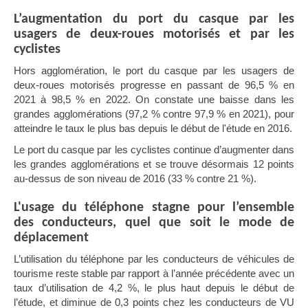
L’augmentation du port du casque par les
usagers de deux-roues motorisés et par les
cyclistes
Hors agglomération, le port du casque par les usagers de
deux-roues motorisés progresse en passant de 96,5 % en
2021 à 98,5 % en 2022. On constate une baisse dans les
grandes agglomérations (97,2 % contre 97,9 % en 2021), pour
atteindre le taux le plus bas depuis le début de l'étude en 2016.
Le port du casque par les cyclistes continue d’augmenter dans
les grandes agglomérations et se trouve désormais 12 points
au-dessus de son niveau de 2016 (33 % contre 21 %).
L'usage du téléphone stagne pour l’ensemble
des conducteurs, quel que soit le mode de
déplacement
L’
utilisation du téléphone par les conducteurs de véhicules de
tourisme reste stable par rapport à l’année précédente avec un
taux d’utilisation de 4,2 %, le plus haut depuis le début de
l’étude, et diminue de 0,3 points chez les conducteurs de VU