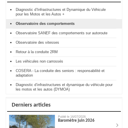
Diagnostic d’Infrastructures et Dynamique du Véhicule
pour les Motos et les Autos +
Observatoire des comportements
Observatoire SANEF des comportements sur autoroute
Observatoire des vitesses
Retour à la conduite 2RM
Les véhicules non carrossés
COSERA - La conduite des seniors : responsabilité et
adaptation
Diagnostic d’infrastructures et dynamique du véhicule pour
les motos et les autos (DYMOA)
Derniers articles
Publié le 16/07/2026
Baromètre juin 2026