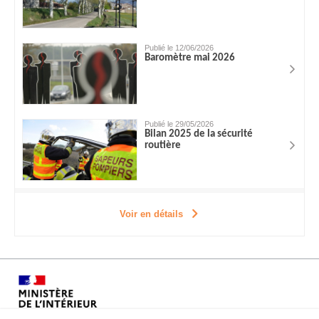
Publié le 12/06/2026
Baromètre mai 2026
Publié le 29/05/2026
Bilan 2025 de la sécurité
routière
Voir en détails