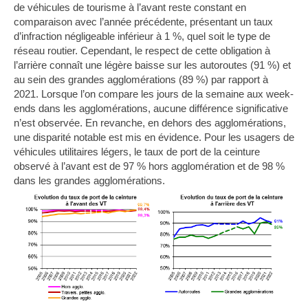
de véhicules de tourisme
à l’avant reste constant en
comparaison avec l’année précédente, présentant un taux
d’infraction négligeable inférieur à 1 %, quel soit le type de
réseau routier. Cependant, le respect de cette obligation à
l’arrière connaît une légère baisse sur les autoroutes (91 %) et
au sein des grandes agglomérations (89 %
) par rapport à
2021.
Lorsque l’on compare les jours de la semaine aux week-
ends dans les agglomérations, aucune différence significative
n’est observée. En revanche, en dehors des agglomérations,
une disparité notable est mis en évidence.
Pour l
es usagers de
véhicules utilitaires légers
, le taux de port de la ceinture
observé à l’avant est de 97 % hors agglomération et de 98 %
dans les grandes agglomérations.