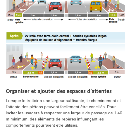
Organiser et ajouter des espaces d’attentes
Lorsque le trottoir a une largeur suﬀisante, le cheminement et
l’attente des piétons peuvent facilement être conciliés. Pour
inciter les usagers à respecter une largeur de passage de 1,40
m minimum, des éléments de repères inﬂuençant les
comportements pourraient être utilisés.