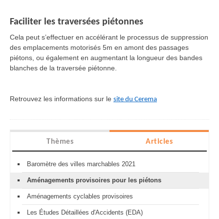
Faciliter les traversées piétonnes
Cela peut s’effectuer en accélérant le processus de suppression
des emplacements motorisés 5m en amont des passages
piétons, ou également en augmentant la longueur des bandes
blanches de la traversée piétonne.
Retrouvez les informations sur le
site du Cerema
Thèmes
Articles
Baromètre des villes marchables 2021
Aménagements provisoires pour les piétons
Aménagements cyclables provisoires
Les Études Détaillées d'Accidents (EDA)