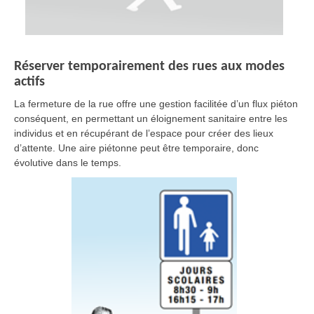
Réserver temporairement des rues aux modes
actifs
La fermeture de la rue offre une gestion facilitée d’un flux piéton
conséquent, en permettant un éloignement sanitaire entre les
individus et en récupérant de l’espace pour créer des lieux
d’attente. Une aire piétonne peut être temporaire, donc
évolutive dans le temps.