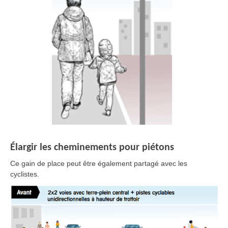
Élargir les cheminements pour piétons
Ce gain de place peut être également partagé avec les
cyclistes.