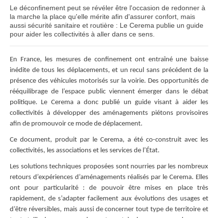
Le déconfinement peut se révéler être l'occasion de redonner à
la marche la place qu'elle mérite afin d'assurer confort, mais
aussi sécurité sanitaire et routière : Le Cerema publie un guide
pour aider les collectivités à aller dans ce sens.
En France, les mesures de confinement ont entraîné une baisse
inédite de tous les déplacements, et un recul sans précédent de la
présence des véhicules motorisés sur la voirie. Des opportunités de
rééquilibrage de l’espace public viennent émerger dans le débat
politique. Le Cerema a donc publié un guide visant à aider les
collectivités à développer des aménagements piétons provisoires
afin de promouvoir ce mode de déplacement.
Ce document, produit par le Cerema, a été co-construit avec les
collectivités, les associations et les services de l’État.
Les solutions techniques proposées sont nourries par les nombreux
retours d’expériences d’aménagements réalisés par le Cerema. Elles
ont pour particularité : de pouvoir être mises en place très
rapidement, de s’adapter facilement aux évolutions des usages et
d’être réversibles, mais aussi de concerner tout type de territoire et