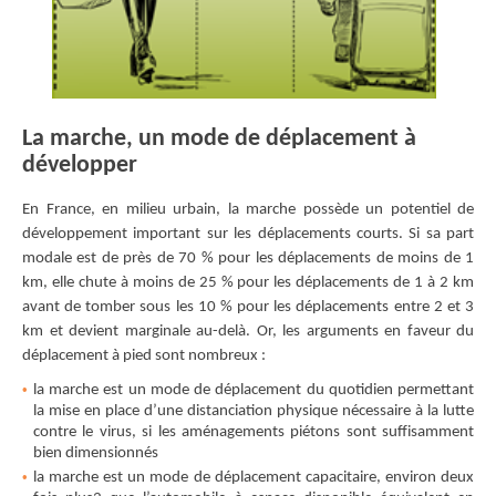
La marche, un mode de déplacement à
développer
En France, en milieu urbain, la marche possède un potentiel de
développement important sur les déplacements courts. Si sa part
modale est de près de 70 % pour les déplacements de moins de 1
km, elle chute à moins de 25 % pour les déplacements de 1 à 2 km
avant de tomber sous les 10 % pour les déplacements entre 2 et 3
km et devient marginale au-delà. Or, les arguments en faveur du
déplacement à pied sont nombreux :
la marche est un mode de déplacement du quotidien permettant
la mise en place d’une distanciation physique nécessaire à la lutte
contre le virus, si les aménagements piétons sont suﬀisamment
bien dimensionnés
la marche est un mode de déplacement capacitaire, environ deux