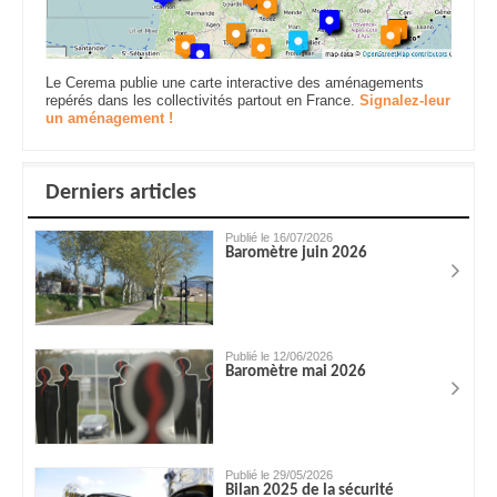
Le Cerema publie une carte interactive des aménagements
repérés dans les collectivités partout en France.
Signalez-leur
un aménagement !
Derniers articles
Publié le 16/07/2026
Baromètre juin 2026
Publié le 12/06/2026
Baromètre mai 2026
Publié le 29/05/2026
Bilan 2025 de la sécurité