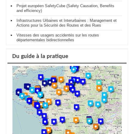
Projet européen SafetyCube (Safety Causation, Benefits
and efficiency)
Infrastructures Urbaines et Interurbaines : Management et
Actions pour la Sécurité des Routes et des Rues
Vitesses des usagers accidentés sur les routes
départementales bidirectionnelles
Du guide à la pratique