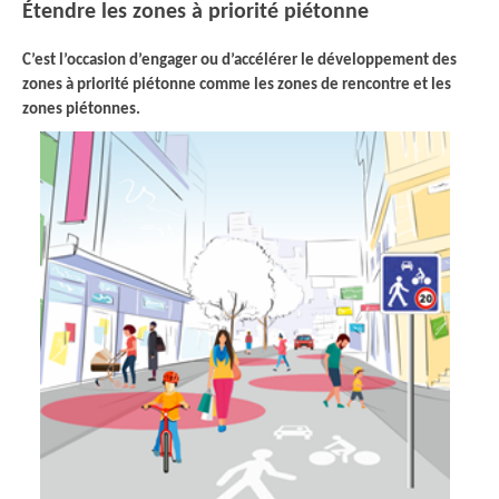
Étendre les zones à priorité piétonne
C’est l’occasion d’engager ou d’accélérer le développement des
zones à priorité piétonne comme les zones de rencontre et les
zones piétonnes.