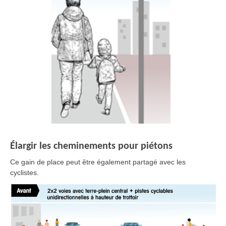
Élargir les cheminements pour piétons
Ce gain de place peut être également partagé avec les
cyclistes.