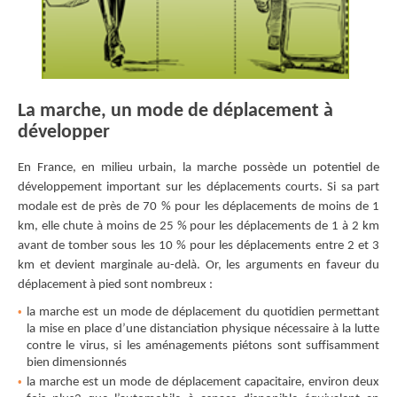
La marche, un mode de déplacement à
développer
En France, en milieu urbain, la marche possède un potentiel de
développement important sur les déplacements courts. Si sa part
modale est de près de 70 % pour les déplacements de moins de 1
km, elle chute à moins de 25 % pour les déplacements de 1 à 2 km
avant de tomber sous les 10 % pour les déplacements entre 2 et 3
km et devient marginale au-delà. Or, les arguments en faveur du
déplacement à pied sont nombreux :
la marche est un mode de déplacement du quotidien permettant
la mise en place d’une distanciation physique nécessaire à la lutte
contre le virus, si les aménagements piétons sont suﬀisamment
bien dimensionnés
la marche est un mode de déplacement capacitaire, environ deux