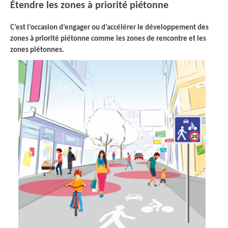
Étendre les zones à priorité piétonne
C’est l’occasion d’engager ou d’accélérer le développement des
zones à priorité piétonne comme les zones de rencontre et les
zones piétonnes.