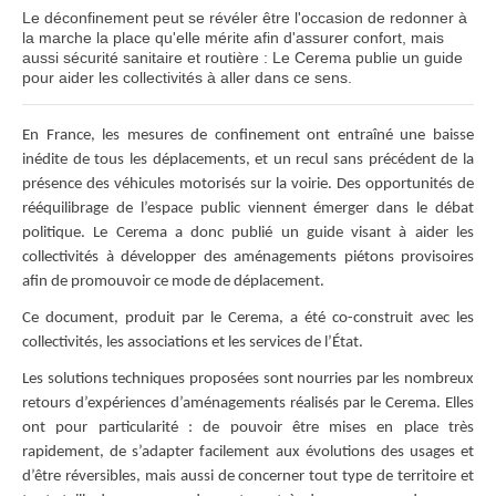
Le déconfinement peut se révéler être l'occasion de redonner à
la marche la place qu'elle mérite afin d'assurer confort, mais
aussi sécurité sanitaire et routière : Le Cerema publie un guide
pour aider les collectivités à aller dans ce sens.
En France, les mesures de confinement ont entraîné une baisse
inédite de tous les déplacements, et un recul sans précédent de la
présence des véhicules motorisés sur la voirie. Des opportunités de
rééquilibrage de l’espace public viennent émerger dans le débat
politique. Le Cerema a donc publié un guide visant à aider les
collectivités à développer des aménagements piétons provisoires
afin de promouvoir ce mode de déplacement.
Ce document, produit par le Cerema, a été co-construit avec les
collectivités, les associations et les services de l’État.
Les solutions techniques proposées sont nourries par les nombreux
retours d’expériences d’aménagements réalisés par le Cerema. Elles
ont pour particularité : de pouvoir être mises en place très
rapidement, de s’adapter facilement aux évolutions des usages et
d’être réversibles, mais aussi de concerner tout type de territoire et