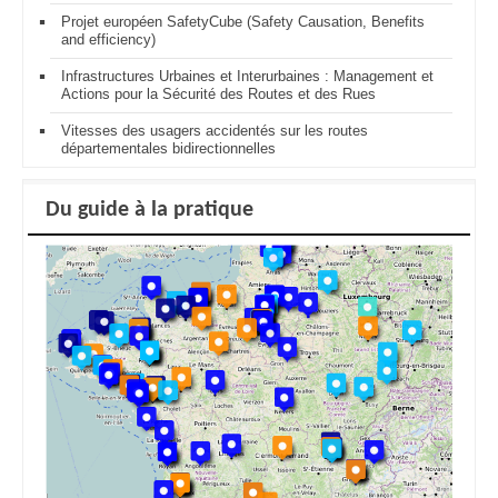
Projet européen SafetyCube (Safety Causation, Benefits
and efficiency)
Infrastructures Urbaines et Interurbaines : Management et
Actions pour la Sécurité des Routes et des Rues
Vitesses des usagers accidentés sur les routes
départementales bidirectionnelles
Du guide à la pratique