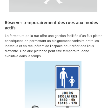
Réserver temporairement des rues aux modes
actifs
La fermeture de la rue offre une gestion facilitée d’un flux piéton
conséquent, en permettant un éloignement sanitaire entre les
individus et en récupérant de l’espace pour créer des lieux
d’attente. Une aire piétonne peut être temporaire, donc
évolutive dans le temps.