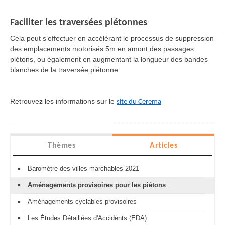
Faciliter les traversées piétonnes
Cela peut s’effectuer en accélérant le processus de suppression
des emplacements motorisés 5m en amont des passages
piétons, ou également en augmentant la longueur des bandes
blanches de la traversée piétonne.
Retrouvez les informations sur le
site du Cerema
Thèmes
Articles
Baromètre des villes marchables 2021
Aménagements provisoires pour les piétons
Aménagements cyclables provisoires
Les Études Détaillées d'Accidents (EDA)