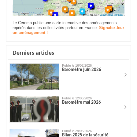
Le Cerema publie une carte interactive des aménagements
repérés dans les collectivités partout en France.
Signalez-leur
un aménagement !
Derniers articles
Publié le 16/07/2026
Baromètre juin 2026
Publié le 12/06/2026
Baromètre mai 2026
Publié le 29/05/2026
Bilan 2025 de la sécurité