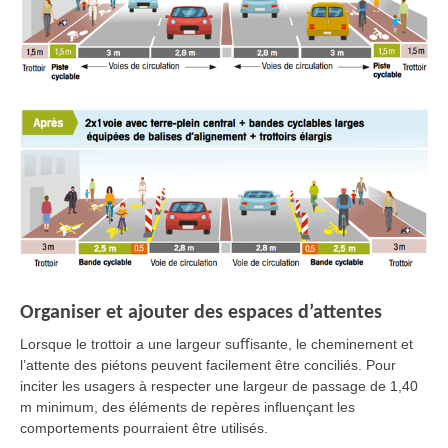
Organiser et ajouter des espaces d’attentes
Lorsque le trottoir a une largeur suﬀisante, le cheminement et
l’attente des piétons peuvent facilement être conciliés. Pour
inciter les usagers à respecter une largeur de passage de 1,40
m minimum, des éléments de repères inﬂuençant les
comportements pourraient être utilisés.