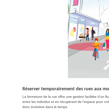
Réserver temporairement des rues aux mod
La fermeture de la rue offre une gestion facilitée d’un 
entre les individus et en récupérant de l’espace pour cré
donc évolutive dans le temps.