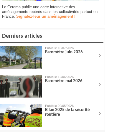
Le Cerema publie une carte interactive des
aménagements repérés dans les collectivités partout en
France.
Signalez-leur un aménagement !
Derniers articles
Publié le 16/07/2026
Baromètre juin 2026
Publié le 12/06/2026
Baromètre mai 2026
Publié le 29/05/2026
Bilan 2025 de la sécurité
routière