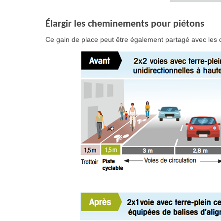
Élargir les cheminements pour piétons
Ce gain de place peut être également partagé avec les c