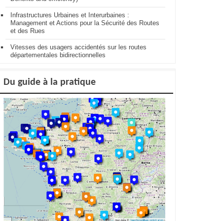
Infrastructures Urbaines et Interurbaines :
Management et Actions pour la Sécurité des Routes
et des Rues
Vitesses des usagers accidentés sur les routes
départementales bidirectionnelles
Du guide à la pratique