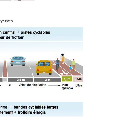
yclistes.