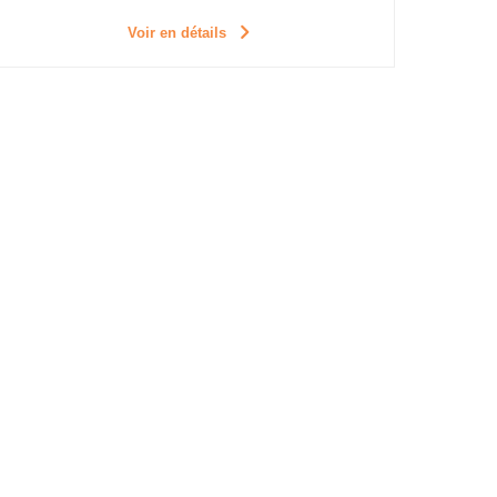
Voir en détails