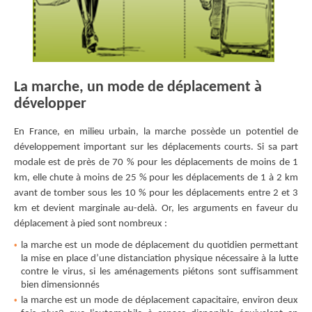
La marche, un mode de déplacement à
développer
En France, en milieu urbain, la marche possède un potentiel de
développement important sur les déplacements courts. Si sa part
modale est de près de 70 % pour les déplacements de moins de 1
km, elle chute à moins de 25 % pour les déplacements de 1 à 2 km
avant de tomber sous les 10 % pour les déplacements entre 2 et 3
km et devient marginale au-delà. Or, les arguments en faveur du
déplacement à pied sont nombreux :
la marche est un mode de déplacement du quotidien permettant
la mise en place d’une distanciation physique nécessaire à la lutte
contre le virus, si les aménagements piétons sont suﬀisamment
bien dimensionnés
la marche est un mode de déplacement capacitaire, environ deux