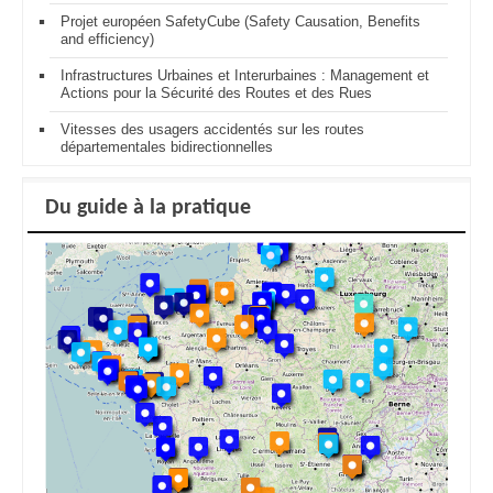
Projet européen SafetyCube (Safety Causation, Benefits
and efficiency)
Infrastructures Urbaines et Interurbaines : Management et
Actions pour la Sécurité des Routes et des Rues
Vitesses des usagers accidentés sur les routes
départementales bidirectionnelles
Du guide à la pratique