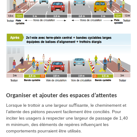
Organiser et ajouter des espaces d’attentes
Lorsque le trottoir a une largeur suﬀisante, le cheminement et
l’attente des piétons peuvent facilement être conciliés. Pour
inciter les usagers à respecter une largeur de passage de 1,40
m minimum, des éléments de repères inﬂuençant les
comportements pourraient être utilisés.