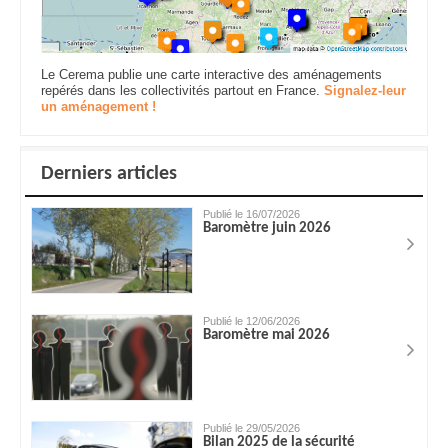
Le Cerema publie une carte interactive des aménagements
repérés dans les collectivités partout en France.
Signalez-leur
un aménagement !
Derniers articles
Publié le 16/07/2026
Baromètre juin 2026
Publié le 12/06/2026
Baromètre mai 2026
Publié le 29/05/2026
Bilan 2025 de la sécurité