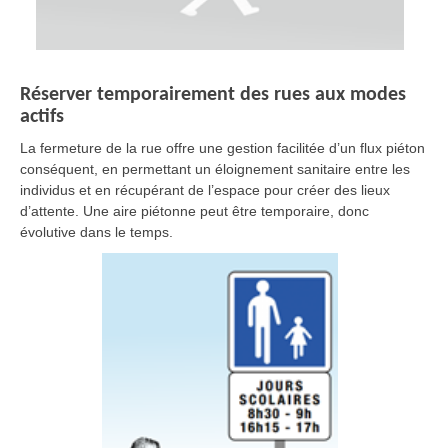
Réserver temporairement des rues aux modes
actifs
La fermeture de la rue offre une gestion facilitée d’un flux piéton
conséquent, en permettant un éloignement sanitaire entre les
individus et en récupérant de l’espace pour créer des lieux
d’attente. Une aire piétonne peut être temporaire, donc
évolutive dans le temps.