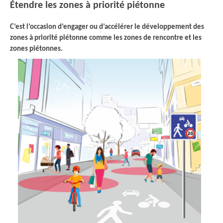
Étendre les zones à priorité piétonne
C’est l’occasion d’engager ou d’accélérer le développement des
zones à priorité piétonne comme les zones de rencontre et les
zones piétonnes.