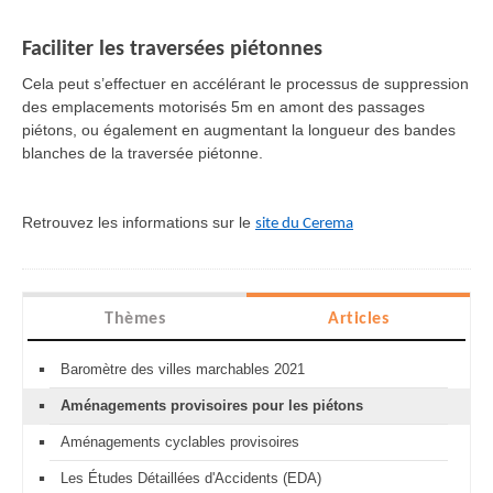
Faciliter les traversées piétonnes
Cela peut s’effectuer en accélérant le processus de suppression
des emplacements motorisés 5m en amont des passages
piétons, ou également en augmentant la longueur des bandes
blanches de la traversée piétonne.
Retrouvez les informations sur le
site du Cerema
Thèmes
Articles
Baromètre des villes marchables 2021
Aménagements provisoires pour les piétons
Aménagements cyclables provisoires
Les Études Détaillées d'Accidents (EDA)