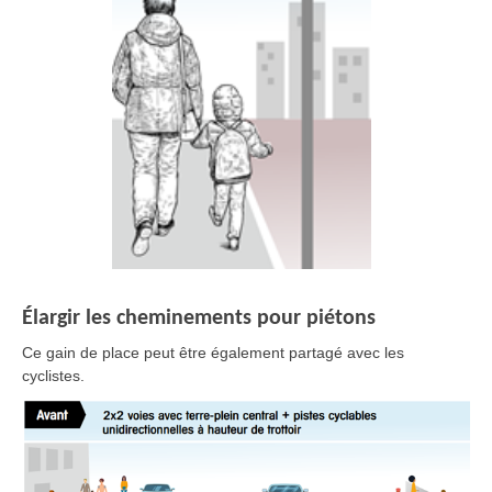
Élargir les cheminements pour piétons
Ce gain de place peut être également partagé avec les
cyclistes.