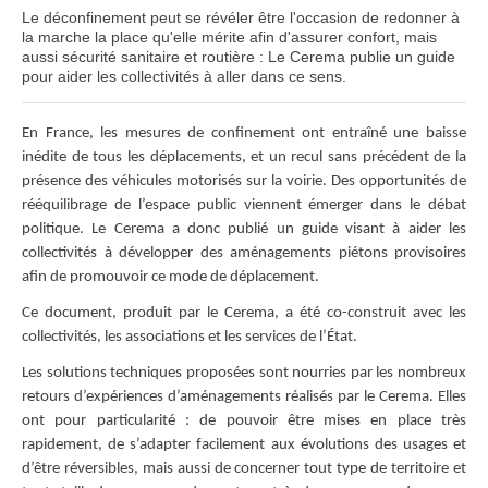
Le déconfinement peut se révéler être l'occasion de redonner à
la marche la place qu'elle mérite afin d'assurer confort, mais
aussi sécurité sanitaire et routière : Le Cerema publie un guide
pour aider les collectivités à aller dans ce sens.
En France, les mesures de confinement ont entraîné une baisse
inédite de tous les déplacements, et un recul sans précédent de la
présence des véhicules motorisés sur la voirie. Des opportunités de
rééquilibrage de l’espace public viennent émerger dans le débat
politique. Le Cerema a donc publié un guide visant à aider les
collectivités à développer des aménagements piétons provisoires
afin de promouvoir ce mode de déplacement.
Ce document, produit par le Cerema, a été co-construit avec les
collectivités, les associations et les services de l’État.
Les solutions techniques proposées sont nourries par les nombreux
retours d’expériences d’aménagements réalisés par le Cerema. Elles
ont pour particularité : de pouvoir être mises en place très
rapidement, de s’adapter facilement aux évolutions des usages et
d’être réversibles, mais aussi de concerner tout type de territoire et