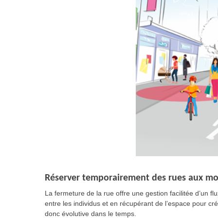
Réserver temporairement des rues aux mod
La fermeture de la rue offre une gestion facilitée d’un 
entre les individus et en récupérant de l’espace pour cré
donc évolutive dans le temps.