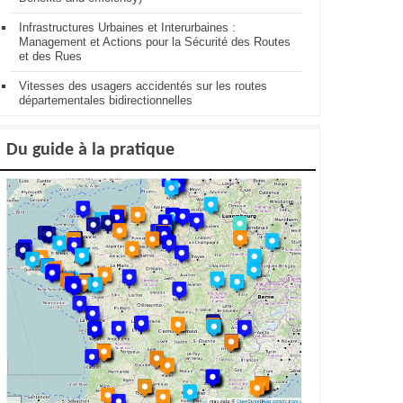
Infrastructures Urbaines et Interurbaines :
Management et Actions pour la Sécurité des Routes
et des Rues
Vitesses des usagers accidentés sur les routes
départementales bidirectionnelles
Du guide à la pratique