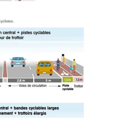
yclistes.