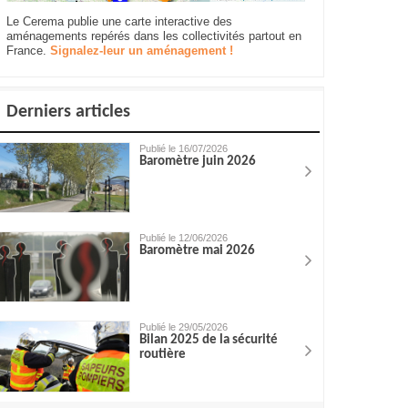
Le Cerema publie une carte interactive des
aménagements repérés dans les collectivités partout en
France.
Signalez-leur un aménagement !
Derniers articles
Publié le 16/07/2026
Baromètre juin 2026
Publié le 12/06/2026
Baromètre mai 2026
Publié le 29/05/2026
Bilan 2025 de la sécurité
routière