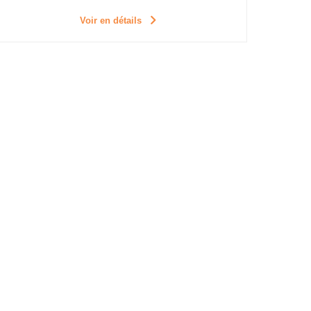
Voir en détails