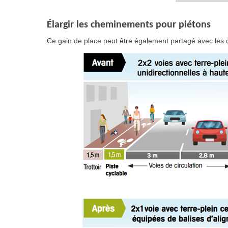
Élargir les cheminements pour piétons
Ce gain de place peut être également partagé avec les c