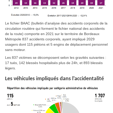
Le fichier BAAC (bulletin d'analyse des accidents corporels de la
circulation routière qui forment le fichier national des accidents
de la route) comporte en 2021 sur le territoire de Bordeaux
Métropole 837 accidents corporels, ayant impliqué 2029
usagers dont 115 piétons et 5 engins de déplacement personnel
sans moteur.
Les 837 victimes se décomposent selon les gravités suivantes :
17 tués, 142 blessés hospitalisés plus de 24h, et 893 blessés
légers.
Les véhicules impliqués dans l'accidentalité