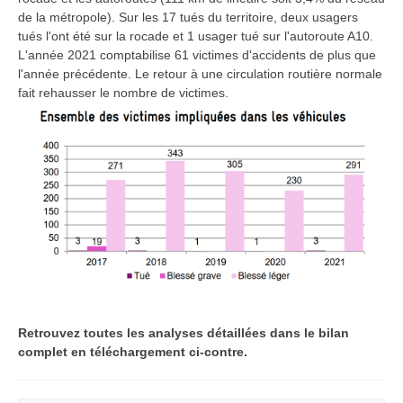
de la métropole). Sur les 17 tués du territoire, deux usagers
tués l'ont été sur la rocade et 1 usager tué sur l'autoroute A10.
L'année 2021 comptabilise 61 victimes d'accidents de plus que
l'année précédente. Le retour à une circulation routière normale
fait rehausser le nombre de victimes.
Retrouvez toutes les analyses détaillées dans le bilan
complet en téléchargement ci-contre.