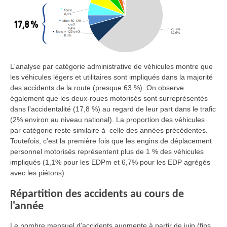
L'analyse par catégorie administrative de véhicules montre que
les véhicules légers et utilitaires sont impliqués dans la majorité
des accidents de la route (presque 63 %). On observe
également que les deux-roues motorisés sont surreprésentés
dans l'accidentalité (17,8 %) au regard de leur part dans le trafic
(2% environ au niveau national). La proportion des véhicules
par catégorie reste similaire à celle des années précédentes.
Toutefois, c'est la première fois que les engins de déplacement
personnel motorisés représentent plus de 1 % des véhicules
impliqués (1,1% pour les EDPm et 6,7% pour les EDP agrégés
avec les piétons).
Répartition des accidents au cours de
l'année
Le nombre mensuel d'accidents augmente à partir de juin (fins