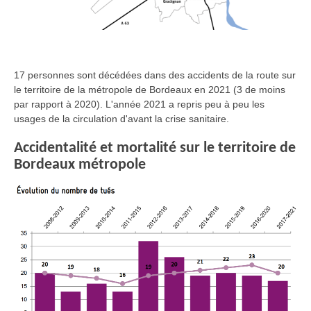
17 personnes sont décédées dans des accidents de la route sur
le territoire de la métropole de Bordeaux en 2021 (3 de moins
par rapport à 2020). L'année 2021 a repris peu à peu les
usages de la circulation d'avant la crise sanitaire.
Accidentalité et mortalité sur le territoire de
Bordeaux métropole