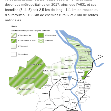
devenues métropolitaines en 2017, ainsi que l'A631 et ses
bretelles (3, 4, 5) soit 2,5 km de long ; 111 km de rocade ou
d'autoroutes ; 165 km de chemins ruraux et 3 km de routes
nationales.