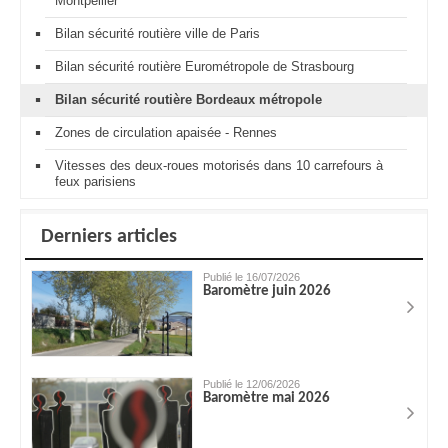
Montpellier
Bilan sécurité routière ville de Paris
Bilan sécurité routière Eurométropole de Strasbourg
Bilan sécurité routière Bordeaux métropole
Zones de circulation apaisée - Rennes
Vitesses des deux-roues motorisés dans 10 carrefours à
feux parisiens
Derniers articles
Publié le 16/07/2026
Baromètre juin 2026
Publié le 12/06/2026
Baromètre mai 2026