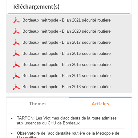
Téléchargement(s)
Bordeaux métropole - Bilan 2021 sécurité routière
Bordeaux métropole - Bilan 2020 sécurité routière
Bordeaux métropole - Bilan 2017 sécurité routière
Bordeaux métropole - Bilan 2016 sécurité routière
Bordeaux métropole - Bilan 2015 sécurité routière
Bordeaux métropole - Bilan 2014 sécurité routière
Bordeaux métropole - Bilan 2013 sécurité routière
Thèmes
Articles
TARPON: Les Victimes d'accidents de la route admises
aux urgences du CHU de Bordeaux
Observatoire de l'accidentalité routière de la Métropole de