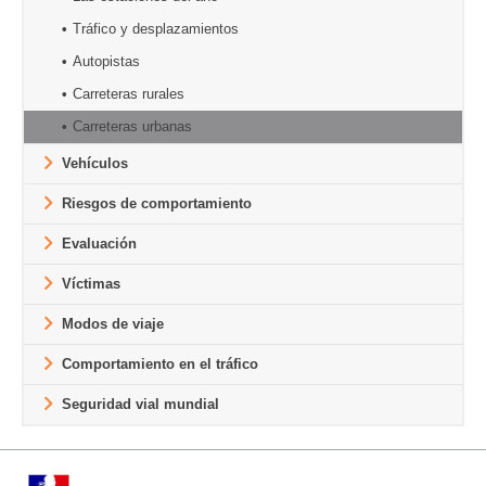
Tráfico y desplazamientos
Autopistas
Carreteras rurales
Carreteras urbanas
Vehículos
Riesgos de comportamiento
Evaluación
Víctimas
Modos de viaje
Comportamiento en el tráfico
Seguridad vial mundial