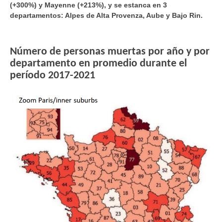
(+300%) y Mayenne (+213%), y se estanca en 3
departamentos: Alpes de Alta Provenza, Aube y Bajo Rin.
Número de personas muertas por año y por
departamento en promedio durante el
período 2017-2021