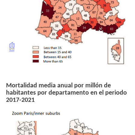
Mortalidad media anual por millón de
habitantes por departamento en el periodo
2017-2021