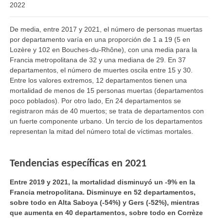
2022
De media, entre 2017 y 2021, el número de personas muertas
por departamento varía en una proporción de 1 a 19 (5 en
Lozère y 102 en Bouches-du-Rhône), con una media para la
Francia metropolitana de 32 y una mediana de 29. En 37
departamentos, el número de muertes oscila entre 15 y 30.
Entre los valores extremos, 12 departamentos tienen una
mortalidad de menos de 15 personas muertas (departamentos
poco poblados). Por otro lado, En 24 departamentos se
registraron más de 40 muertos; se trata de departamentos con
un fuerte componente urbano. Un tercio de los departamentos
representan la mitad del número total de víctimas mortales.
Tendencias específicas en 2021
Entre 2019 y 2021, la mortalidad disminuyó un -9% en la
Francia metropolitana. Disminuye en 52 departamentos,
sobre todo en Alta Saboya (-54%) y Gers (-52%), mientras
que aumenta en 40 departamentos, sobre todo en Corrèze