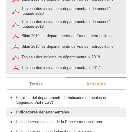
Tableau des indicateurs départementaux de sécurité
routière 2020
Tableau des indicateurs départementaux de sécurité
routière 2019
Bilan 2019 les départements de France métropolitaine
Bilan 2018 les départements de France métropolitaine
Tableau des indicateurs départementaux 2018
Tableau des indicateurs départementaux 2017
Temas
Artículos
Familias del departamento de Indicadores Locales de
Seguridad Vial (ILSV)
Indicadores departamentales
Indicadores regionales de la Francia metropolitana
Indicadores de seguridad vial en el extranjero