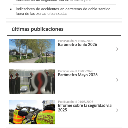
Indicadores de accidentes en carreteras de doble sentido
fuera de las zonas urbanizadas
ùltimas publicaciones
Publicación el 16/07/2026
Barómetro Junio 2026
Publicación el 12/06/2026
Barómetro Mayo 2026
Publicación el 01/06/2026
Informe sobre la seguridad vial
2025