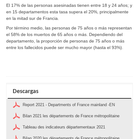
El 17% de las personas asesinadas tienen entre 18 y 24 años; y
en 15 departamentos esta tasa supera el 20%, principalmente
en la mitad sur de Francia.
Por término medio, las personas de 75 años o más representan
el 58% de los muertos de 65 años o más. Dependiendo del
departamento, la proporción de personas de 75 años o más
entre los fallecidos puede ser mucho mayor (hasta el 93%).
Descargas
Report 2021 - Departments of France mainland -EN
Bilan 2021 les départements de France métropolitaine
Tableau des indicateurs départementaux 2021
Bilan 2020 les départements de France métropolitaine