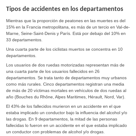
Tipos de accidentes en los departamentos
Mientras que la proporción de peatones en las muertes es del
15% en la Francia metropolitana, es más de un tercio en Val-de-
Marne, Seine-Saint-Denis y París. Está por debajo del 10% en
33 departamentos.
Una cuarta parte de los ciclistas muertos se concentra en 10
departamentos.
Los usuarios de dos ruedas motorizadas representan más de
una cuarta parte de los usuarios fallecidos en 26
departamentos. Se trata tanto de departamentos muy urbanos
como más rurales. Cinco departamentos registran una media
de más de 20 víctimas mortales en vehículos de dos ruedas al
año (Bouches du Rhône, Alpes Maritimes, Hérault, Nord, Var).
El 43% de los fallecidos murieron en un accidente en el que
estaba implicado un conductor bajo la influencia del alcohol y/o
las drogas. En 9 departamentos, la mitad de las personas
fallecidas lo fueron en un accidente en el que estaba implicado
un conductor con problemas de alcohol y/o drogas.