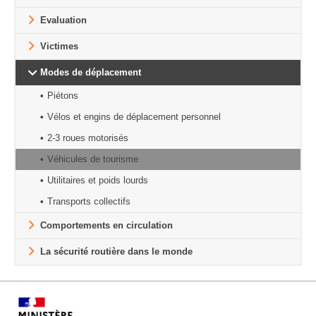
Evaluation
Victimes
Modes de déplacement
Piétons
Vélos et engins de déplacement personnel
2-3 roues motorisés
Véhicules de tourisme
Utilitaires et poids lourds
Transports collectifs
Comportements en circulation
La sécurité routière dans le monde