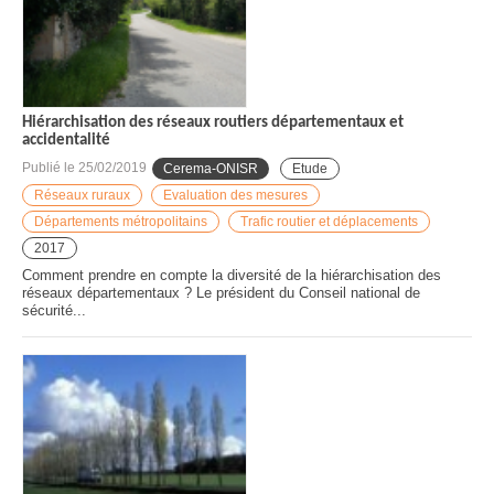
Hiérarchisation des réseaux routiers départementaux et
accidentalité
Publié le
25/02/2019
Cerema-ONISR
Etude
Réseaux ruraux
Evaluation des mesures
Départements métropolitains
Trafic routier et déplacements
2017
Comment prendre en compte la diversité de la hiérarchisation des
réseaux départementaux ? Le président du Conseil national de
sécurité...