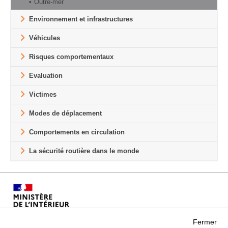
Outre-mer
Environnement et infrastructures
Véhicules
Risques comportementaux
Evaluation
Victimes
Modes de déplacement
Comportements en circulation
La sécurité routière dans le monde
Fermer