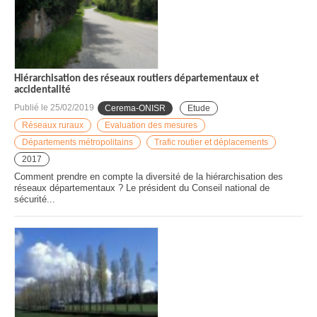
Hiérarchisation des réseaux routiers départementaux et
accidentalité
Publié le
25/02/2019
Cerema-ONISR
Etude
Réseaux ruraux
Evaluation des mesures
Départements métropolitains
Trafic routier et déplacements
2017
Comment prendre en compte la diversité de la hiérarchisation des
réseaux départementaux ? Le président du Conseil national de
sécurité...