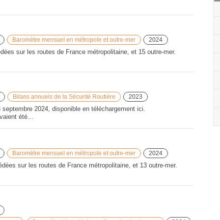
Baromètre mensuel en métropole et outre-mer
2024
ées sur les routes de France métropolitaine, et 15 outre-mer.
Bilans annuels de la Sécurité Routière
2023
3 septembre 2024, disponible en téléchargement ici.
vaient été...
Baromètre mensuel en métropole et outre-mer
2024
dées sur les routes de France métropolitaine, et 13 outre-mer.