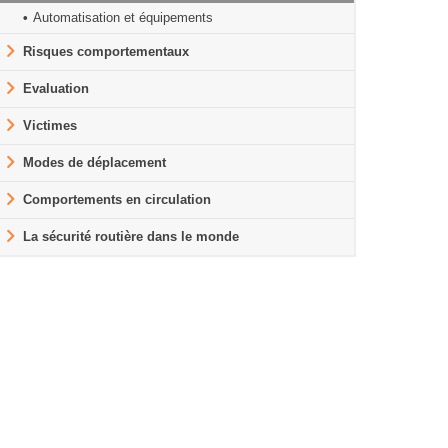
Automatisation et équipements
Risques comportementaux
Evaluation
Victimes
Modes de déplacement
Comportements en circulation
La sécurité routière dans le monde