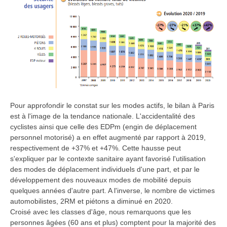
Pour approfondir le constat sur les modes actifs, le bilan à Paris
est à l'image de la tendance nationale. L'accidentalité des
cyclistes ainsi que celle des EDPm (engin de déplacement
personnel motorisé) a en effet augmenté par rapport à 2019,
respectivement de +37% et +47%. Cette hausse peut
s'expliquer par le contexte sanitaire ayant favorisé l'utilisation
des modes de déplacement individuels d'une part, et par le
développement des nouveaux modes de mobilité depuis
quelques années d'autre part. A l'inverse, le nombre de victimes
automobilistes, 2RM et piétons a diminué en 2020.
Croisé avec les classes d'âge, nous remarquons que les
personnes âgées (60 ans et plus) comptent pour la majorité des