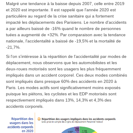
Malgré une tendance à la baisse depuis 2007, celle entre 2019
et 2020 est importante. Il est rappelé que l'année 2020 est
particulière au regard de la crise sanitaire qui a fortement
impacté les déplacements des Parisiens. Le nombre d'accidents
a par ailleurs baissé de -16% quand le nombre de personnes
tuées a augmenté de +32%. Par comparaison avec la tendance
nationale, l'accidentalité a baissé de -19,5% et la mortalité de
-21,7%.
Si l'on s'intéresse à la répartition de l'accidentalité par modes de
déplacement, nous observons que les automobilistes et les
deux-roues motorisés sont les usagers les plus fréquemment
impliqués dans un accident corporel. Ces deux modes combinés
sont impliqués dans presque 60% des accidents en 2020 à
Paris. Les modes actifs sont significativement moins exposés
puisque les piétons, les cyclistes et les EDP motorisés sont
respectivement impliqués dans 13%, 14,3% et 4,3% des
accidents corporels.