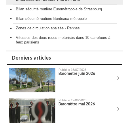
Bilan sécurité routière Eurométropole de Strasbourg
Bilan sécurité routière Bordeaux métropole
Zones de circulation apaisée - Rennes
Vitesses des deux-roues motorisés dans 10 carrefours à
feux parisiens
Derniers articles
Publié le 16/07/2026
Baromètre juin 2026
Publié le 12/06/2026
Baromètre mai 2026