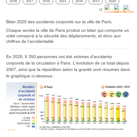
2018
2017
2016
2015
2014
2013
2020
Bilan 2020 des accidents corporels sur la ville de Paris.
Chaque année la ville de Paris produit un bilan qui comporte un
volet consacré à la sécurité des déplacements, et donc aux
chiffres de l'accidentalité.
En 2020, 5 350 personnes ont été victimes d'accidents
corporels de la circulation à Paris. L'évolution de ce total depuis
2007, ainsi que la répartition selon la gravité sont résumés dans
le graphique ci-dessous :