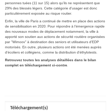
personnes tuées (11 sur 15) alors qu'ils ne représentent que
29% des blessés légers. Cette catégorie d'usager est donc
particulièrement exposée au risque routier.
Enfin, la ville de Paris a continué de mettre en place des actions
de sensibilisation en 2020. Pour répondre à l'émergence rapide
des nouveaux modes de déplacement notamment, la ville à
apporté son soutien aux actions de sécurité routière organisées
par "Wimoov" à destination des seniors et utilisateurs d'EDP
motorisés. En outre, plusieurs actions ont été menées auprès
d'écoliers et collégiens, comme la distribution d'éthylotests.
Retrouvez toutes les analyses détaillées dans le bilan
complet en téléchargement ci-contre
.
Téléchargement(s)