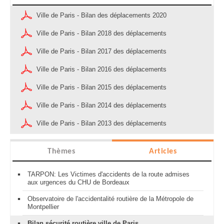
Ville de Paris - Bilan des déplacements 2020
Ville de Paris - Bilan 2018 des déplacements
Ville de Paris - Bilan 2017 des déplacements
Ville de Paris - Bilan 2016 des déplacements
Ville de Paris - Bilan 2015 des déplacements
Ville de Paris - Bilan 2014 des déplacements
Ville de Paris - Bilan 2013 des déplacements
Thèmes
Articles
TARPON: Les Victimes d'accidents de la route admises
aux urgences du CHU de Bordeaux
Observatoire de l'accidentalité routière de la Métropole de
Montpellier
Bilan sécurité routière ville de Paris