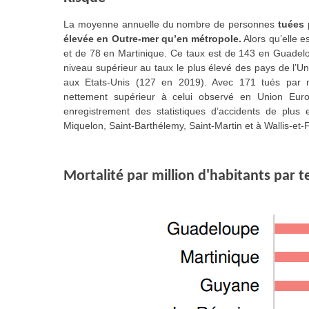
La moyenne annuelle du nombre de personnes
tuées 
élevée en Outre-mer qu’en métropole.
Alors qu’elle e
et de 78 en Martinique. Ce taux est de 143 en Guadelo
niveau supérieur au taux le plus élevé des pays de l
aux Etats-Unis (127 en 2019). Avec 171 tués par mi
nettement supérieur à celui observé en Union Euro
enregistrement des statistiques d’accidents de plus 
Miquelon, Saint-Barthélemy, Saint-Martin et à Wallis-et-F
Mortalité par million d'habitants par 