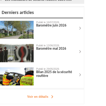
Derniers articles
Publié le 16/07/2026
Baromètre juin 2026
Publié le 12/06/2026
Baromètre mai 2026
Publié le 29/05/2026
Bilan 2025 de la sécurité
routière
Voir en détails