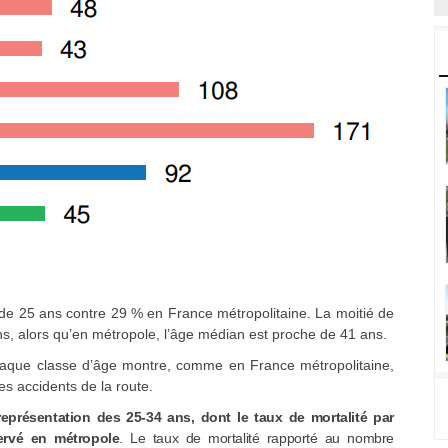
de 25 ans contre 29 % en France métropolitaine. La moitié de
s, alors qu’en métropole, l’âge médian est proche de 41 ans.
 chaque classe d’âge montre, comme en France métropolitaine,
s accidents de la route.
eprésentation des 25-34 ans, dont le taux de mortalité par
servé en métropole
. Le taux de mortalité rapporté au nombre