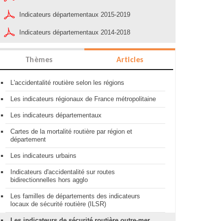
Indicateurs départementaux 2015-2019
Indicateurs départementaux 2014-2018
Thèmes
Articles
L'accidentalité routière selon les régions
Les indicateurs régionaux de France métropolitaine
Les indicateurs départementaux
Cartes de la mortalité routière par région et
département
Les indicateurs urbains
Indicateurs d'accidentalité sur routes
bidirectionnelles hors agglo
Les familles de départements des indicateurs
locaux de sécurité routière (ILSR)
Les indicateurs de sécurité routière outre-mer