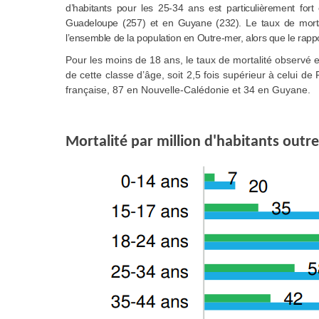
d’habitants pour les 25-34 ans est particulièrement fo
Guadeloupe (257) et en Guyane (232). Le taux de mortal
l’ensemble de la population en Outre-mer, alors que le rapp
Pour les moins de 18 ans, le taux de mortalité observé 
de cette classe d’âge, soit 2,5 fois supérieur à celui de 
française, 87 en Nouvelle-Calédonie et 34 en Guyane.
Mortalité par million d'habitants out