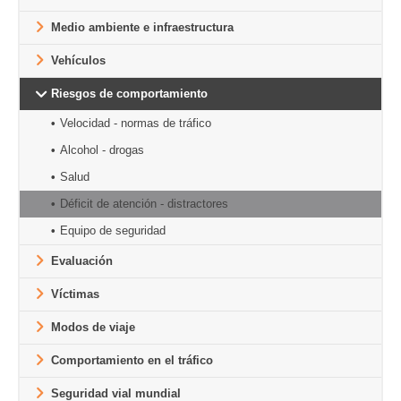
Medio ambiente e infraestructura
Vehículos
Riesgos de comportamiento
Velocidad - normas de tráfico
Alcohol - drogas
Salud
Déficit de atención - distractores
Equipo de seguridad
Evaluación
Víctimas
Modos de viaje
Comportamiento en el tráfico
Seguridad vial mundial