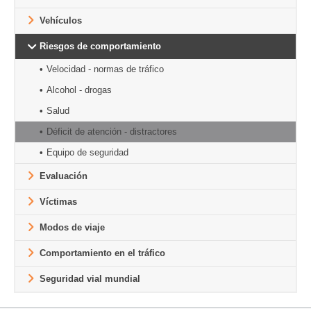
Vehículos
Riesgos de comportamiento
Velocidad - normas de tráfico
Alcohol - drogas
Salud
Déficit de atención - distractores
Equipo de seguridad
Evaluación
Víctimas
Modos de viaje
Comportamiento en el tráfico
Seguridad vial mundial