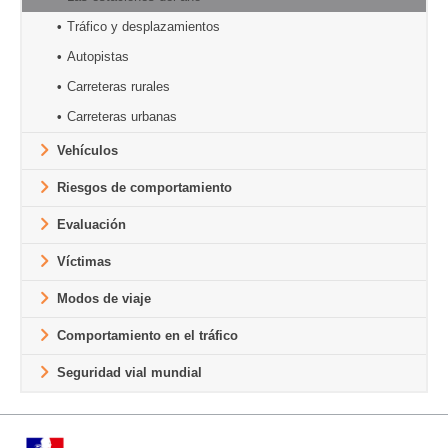
Tráfico y desplazamientos
Autopistas
Carreteras rurales
Carreteras urbanas
Vehículos
Riesgos de comportamiento
Evaluación
Víctimas
Modos de viaje
Comportamiento en el tráfico
Seguridad vial mundial