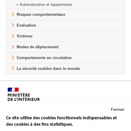
Automatisation et équipements
Risques comportementaux
Evaluation
Victimes
Modes de déplacement
Comportements en circulation
La sécurité routière dans le monde
Fermer
Ce site utilise des cookies fonctionnels indispensables et
des cookies à des fins statistiques.