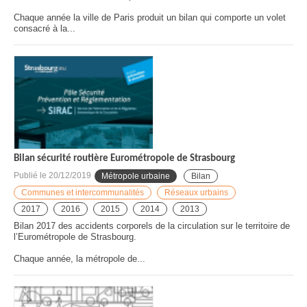
Chaque année la ville de Paris produit un bilan qui comporte un volet
consacré à la...
Bilan sécurité routière Eurométropole de Strasbourg
Publié le
20/12/2019
Métropole urbaine
Bilan
Communes et intercommunalités
Réseaux urbains
2017
2016
2015
2014
2013
Bilan 2017 des accidents corporels de la circulation sur le territoire de
l’Eurométropole de Strasbourg.
Chaque année, la métropole de...