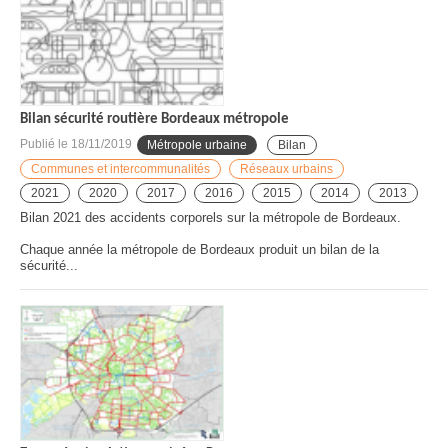
Bilan sécurité routière Bordeaux métropole
Publié le
18/11/2019
Métropole urbaine
Bilan
Communes et intercommunalités
Réseaux urbains
2021
2020
2017
2016
2015
2014
2013
Bilan 2021 des accidents corporels sur la métropole de Bordeaux.
Chaque année la métropole de Bordeaux produit un bilan de la
sécurité...