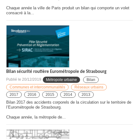
Chaque année la ville de Paris produit un bilan qui comporte un volet
consacré à la...
Bilan sécurité routière Eurométropole de Strasbourg
Publié le
20/12/2019
Métropole urbaine
Bilan
Communes et intercommunalités
Réseaux urbains
2017
2016
2015
2014
2013
Bilan 2017 des accidents corporels de la circulation sur le territoire de
l’Eurométropole de Strasbourg.
Chaque année, la métropole de...