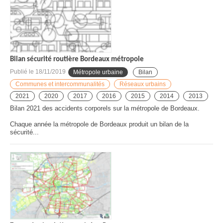
Bilan sécurité routière Bordeaux métropole
Publié le
18/11/2019
Métropole urbaine
Bilan
Communes et intercommunalités
Réseaux urbains
2021
2020
2017
2016
2015
2014
2013
Bilan 2021 des accidents corporels sur la métropole de Bordeaux.
Chaque année la métropole de Bordeaux produit un bilan de la
sécurité...