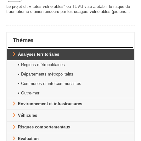
Le projet dit « têtes vulnérables" ou TEVU vise à établir le risque de
traumatisme crânien encouru par les usagers vulnérables (piétons...
Thèmes
Analyses territoriales
Régions métropolitaines
Départements métropolitains
Communes et intercommunalités
Outre-mer
Environnement et infrastructures
Véhicules
Risques comportementaux
Evaluation