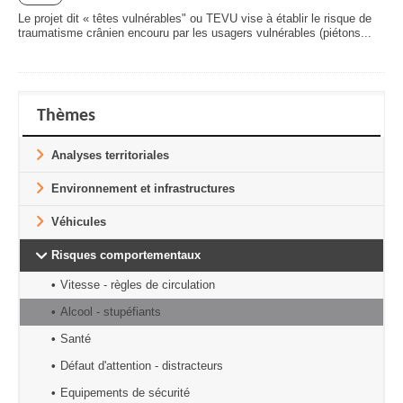
Le projet dit « têtes vulnérables" ou TEVU vise à établir le risque de
traumatisme crânien encouru par les usagers vulnérables (piétons...
Thèmes
Analyses territoriales
Environnement et infrastructures
Véhicules
Risques comportementaux
Vitesse - règles de circulation
Alcool - stupéfiants
Santé
Défaut d'attention - distracteurs
Equipements de sécurité