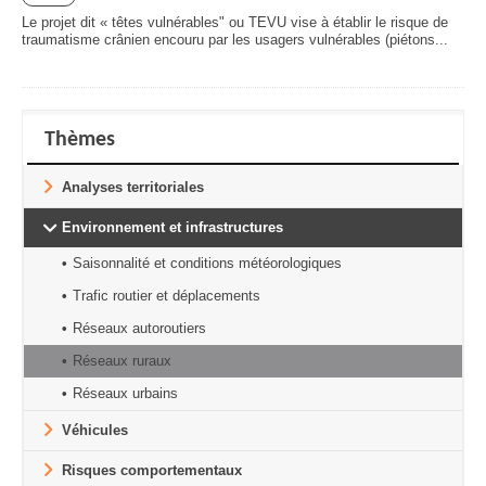
Le projet dit « têtes vulnérables" ou TEVU vise à établir le risque de
traumatisme crânien encouru par les usagers vulnérables (piétons...
Thèmes
Analyses territoriales
Environnement et infrastructures
Saisonnalité et conditions météorologiques
Trafic routier et déplacements
Réseaux autoroutiers
Réseaux ruraux
Réseaux urbains
Véhicules
Risques comportementaux