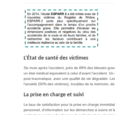
L’État de santé des victimes
Six mois après l’accident, près de 89% des blessés grav
un état médical équivalent à celui d’avant l’accident. U
post-traumatique, avec une qualité de vie dégradée. Le
l’anxiété (50% des victimes), troubles de la mémoire, de l
La prise en charge et suivi
Le taux de satisfaction pour la prise en charge immédia
personnel, d’information sur les démarches à suivre et 