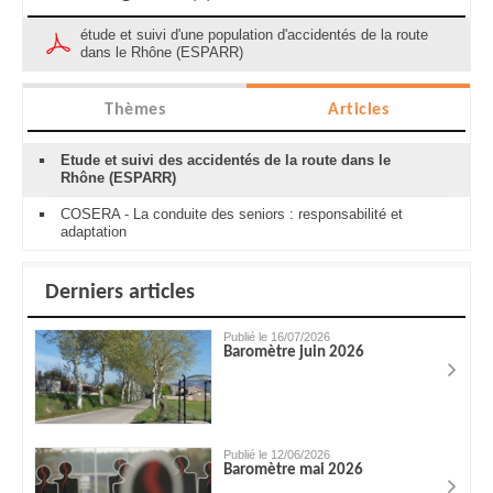
étude et suivi d'une population d'accidentés de la route
dans le Rhône (ESPARR)
Thèmes
Articles
Etude et suivi des accidentés de la route dans le
Rhône (ESPARR)
COSERA - La conduite des seniors : responsabilité et
adaptation
Derniers articles
Publié le 16/07/2026
Baromètre juin 2026
Publié le 12/06/2026
Baromètre mai 2026