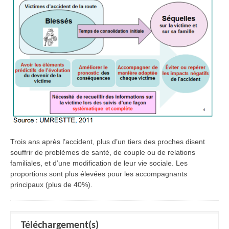
Trois ans après l’accident, plus d’un tiers des proches disent
souffrir de problèmes de santé, de couple ou de relations
familiales, et d’une modification de leur vie sociale. Les
proportions sont plus élevées pour les accompagnants
principaux (plus de 40%).
Téléchargement(s)