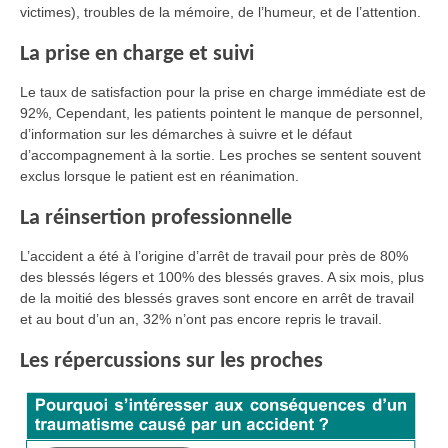
victimes), troubles de la mémoire, de l’humeur, et de l’attention.
La prise en charge et suivi
Le taux de satisfaction pour la prise en charge immédiate est de
92%, Cependant, les patients pointent le manque de personnel,
d’information sur les démarches à suivre et le défaut
d’accompagnement à la sortie. Les proches se sentent souvent
exclus lorsque le patient est en réanimation.
La réinsertion professionnelle
L’accident a été à l’origine d’arrêt de travail pour près de 80%
des blessés légers et 100% des blessés graves. A six mois, plus
de la moitié des blessés graves sont encore en arrêt de travail
et au bout d’un an, 32% n’ont pas encore repris le travail.
Les répercussions sur les proches