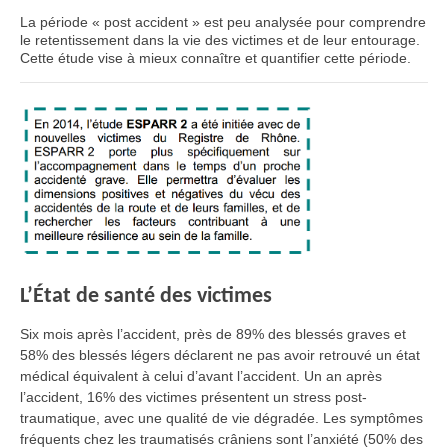
La période « post accident » est peu analysée pour comprendre
le retentissement dans la vie des victimes et de leur entourage.
Cette étude vise à mieux connaître et quantifier cette période.
L’État de santé des victimes
Six mois après l’accident, près de 89% des blessés graves et
58% des blessés légers déclarent ne pas avoir retrouvé un état
médical équivalent à celui d’avant l’accident. Un an après
l’accident, 16% des victimes présentent un stress post-
traumatique, avec une qualité de vie dégradée. Les symptômes
fréquents chez les traumatisés crâniens sont l’anxiété (50% des