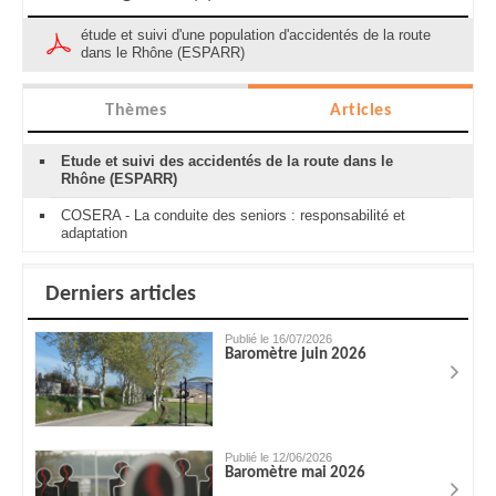
étude et suivi d'une population d'accidentés de la route
dans le Rhône (ESPARR)
Thèmes
Articles
Etude et suivi des accidentés de la route dans le
Rhône (ESPARR)
COSERA - La conduite des seniors : responsabilité et
adaptation
Derniers articles
Publié le 16/07/2026
Baromètre juin 2026
Publié le 12/06/2026
Baromètre mai 2026