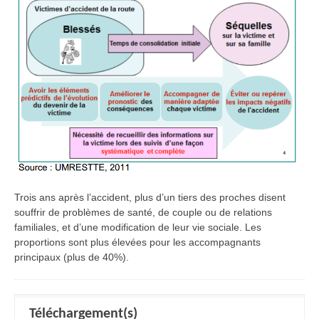
Trois ans après l’accident, plus d’un tiers des proches disent
souffrir de problèmes de santé, de couple ou de relations
familiales, et d’une modification de leur vie sociale. Les
proportions sont plus élevées pour les accompagnants
principaux (plus de 40%).
Téléchargement(s)