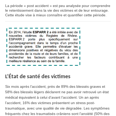
La période « post accident » est peu analysée pour comprendre
le retentissement dans la vie des victimes et de leur entourage.
Cette étude vise à mieux connaître et quantifier cette période.
L’État de santé des victimes
Six mois après l’accident, près de 89% des blessés graves et
58% des blessés légers déclarent ne pas avoir retrouvé un état
médical équivalent à celui d’avant l’accident. Un an après
l’accident, 16% des victimes présentent un stress post-
traumatique, avec une qualité de vie dégradée. Les symptômes
fréquents chez les traumatisés crâniens sont l’anxiété (50% des