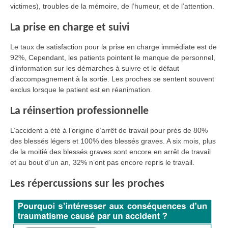
victimes), troubles de la mémoire, de l’humeur, et de l’attention.
La prise en charge et suivi
Le taux de satisfaction pour la prise en charge immédiate est de
92%, Cependant, les patients pointent le manque de personnel,
d’information sur les démarches à suivre et le défaut
d’accompagnement à la sortie. Les proches se sentent souvent
exclus lorsque le patient est en réanimation.
La réinsertion professionnelle
L’accident a été à l’origine d’arrêt de travail pour près de 80%
des blessés légers et 100% des blessés graves. A six mois, plus
de la moitié des blessés graves sont encore en arrêt de travail
et au bout d’un an, 32% n’ont pas encore repris le travail.
Les répercussions sur les proches